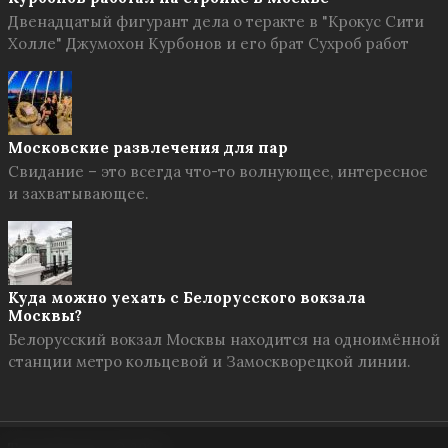
Двенадцатый фигурант дела о теракте в "Крокус Сити
Холле" Джумохон Курбонов и его брат Сухроб работ
Московские развлечения для пар
Свидание – это всегда что-то волнующее, интересное
и захватывающее.
Куда можно уехать с Белорусского вокзала
Москвы?
Белорусский вокзал Москвы находится на одноимённой
станции метро кольцевой и Замоскворецкой линии.