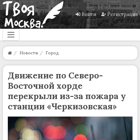
Войти
Регистрация
Новости
Город
Движение по Северо-
Восточной хорде
перекрыли из-за пожара у
станции «Черкизовская»