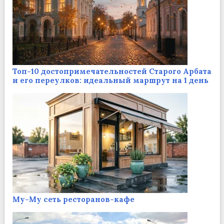
Топ-10 достопримечательностей Старого Арбата
и его переулков: идеальный маршрут на 1 день
Му-Му сеть ресторанов-кафе