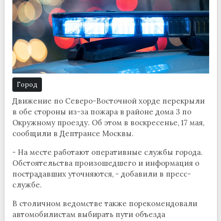
Город
Движение по Северо-Восточной хорде перекрыли
в обе стороны из-за пожара в районе дома 3 по
Окружному проезду. Об этом в воскресенье, 17 мая,
сообщили в Дептрансе Москвы.
- На месте работают оперативные службы города.
Обстоятельства произошедшего и информация о
пострадавших уточняются, - добавили в пресс-
службе.
В столичном ведомстве также порекомендовали
автомобилистам выбирать пути объезда