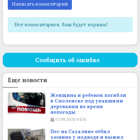
Написать комментарий
Нет комментариев. Ваш будет первым!
Сообщить об ошибке
Еще новости
Женщина и ребенок погибли
в Смоленске под упавшими
деревьями во время
непогоды
07.08.2026
04:16
Пес на Сахалине отбил
хозяина у медведя и выжил