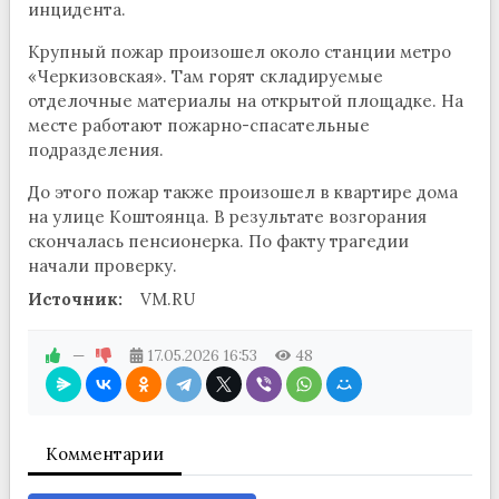
инцидента.
Крупный пожар произошел около станции метро
«Черкизовская». Там горят складируемые
отделочные материалы на открытой площадке. На
месте работают пожарно-спасательные
подразделения.
До этого пожар также произошел в квартире дома
на улице Коштоянца. В результате возгорания
скончалась пенсионерка. По факту трагедии
начали проверку.
Источник:
VM.RU
—
17.05.2026
16:53
48
Комментарии