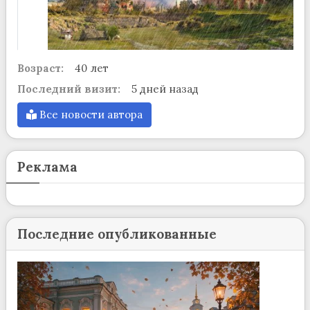
Возраст:
40 лет
Последний визит:
5 дней назад
Все новости автора
Реклама
Последние опубликованные