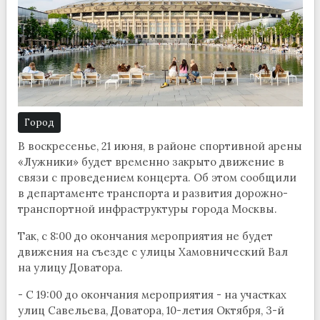
Город
В воскресенье, 21 июня, в районе спортивной арены
«Лужники» будет временно закрыто движение в
связи с проведением концерта. Об этом сообщили
в департаменте транспорта и развития дорожно-
транспортной инфраструктуры города Москвы.
Так, с 8:00 до окончания мероприятия не будет
движения на съезде с улицы Хамовнический Вал
на улицу Доватора.
- С 19:00 до окончания мероприятия - на участках
улиц Савельева, Доватора, 10-летия Октября, 3-й