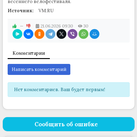
весеннего велофестиваля.
Источник:
VM.RU
—
21.06.2026
09:30
30
Комментарии
Написать комментарий
Нет комментариев. Ваш будет первым!
Сообщить об ошибке