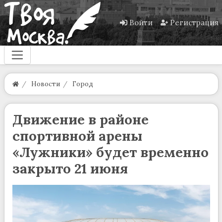
Войти
Регистрация
Новости
Город
Движение в районе
спортивной арены
«Лужники» будет временно
закрыто 21 июня