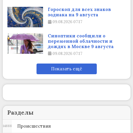
Гороскоп для всех знаков
зодиака на 9 августа
09.08.2026
07:17
Синоптики сообщили о
переменной облачности и
дождях в Москве 9 августа
09.08.2026
07:17
Показать ещё
Разделы
Происшествия
14888