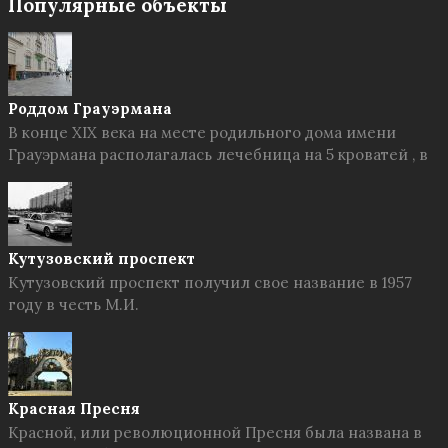
Популярные объекты
Роддом Грауэрмана
В конце XIX века на месте родильного дома имени
Грауэрмана располагалась лечебница на 5 кроватей , в
Кутузовский проспект
Кутузовский проспект получил свое название в 1957
году в честь М.И.
Красная Пресня
Красной, или революционной Пресня была названа в