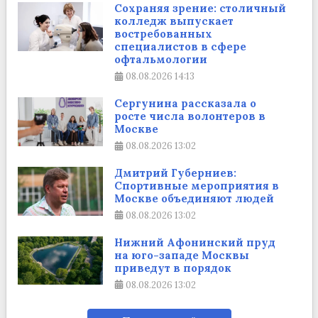
Сохраняя зрение: столичный
колледж выпускает
востребованных
специалистов в сфере
офтальмологии
08.08.2026
14:13
Сергунина рассказала о
росте числа волонтеров в
Москве
08.08.2026
13:02
Дмитрий Губерниев:
Спортивные мероприятия в
Москве объединяют людей
08.08.2026
13:02
Нижний Афонинский пруд
на юго-западе Москвы
приведут в порядок
08.08.2026
13:02