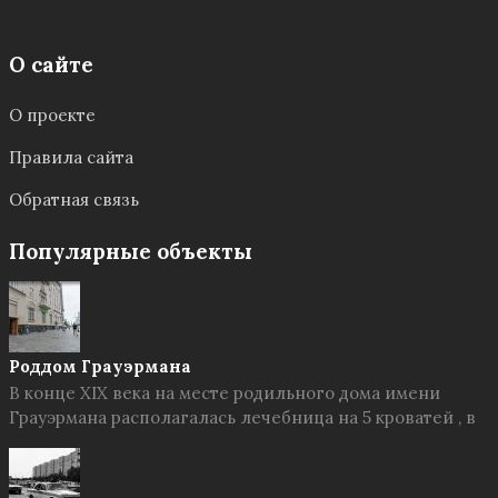
О сайте
О проекте
Правила сайта
Обратная связь
Популярные объекты
Роддом Грауэрмана
В конце XIX века на месте родильного дома имени
Грауэрмана располагалась лечебница на 5 кроватей , в