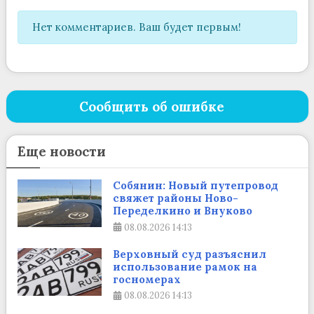
Нет комментариев. Ваш будет первым!
Сообщить об ошибке
Еще новости
Собянин: Новый путепровод
свяжет районы Ново-
Переделкино и Внуково
08.08.2026
14:13
Верховный суд разъяснил
использование рамок на
госномерах
08.08.2026
14:13