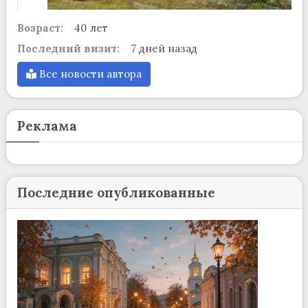
Возраст:
40 лет
Последний визит:
7 дней назад
Все новости автора
Реклама
Последние опубликованные