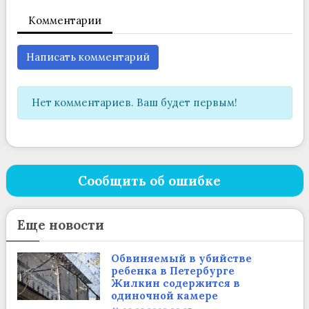
Комментарии
Написать комментарий
Нет комментариев. Ваш будет первым!
Сообщить об ошибке
Еще новости
Обвиняемый в убийстве
ребенка в Петербурге
Жилкин содержится в
одиночной камере