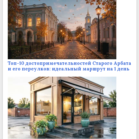
Топ-10 достопримечательностей Старого Арбата
и его переулков: идеальный маршрут на 1 день