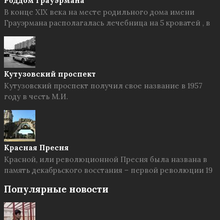
Роддом Грауэрмана
В конце XIX века на месте родильного дома имени
Грауэрмана располагалась лечебница на 5 кроватей , в
Кутузовский проспект
Кутузовский проспект получил свое название в 1957
году в честь М.И.
Красная Пресня
Красной, или революционной Пресня была названа в
память декабрьского восстания – первой революции 19
Популярные новости