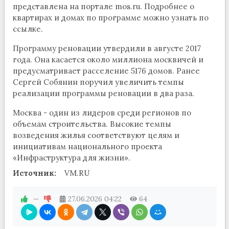
представлена на портале mos.ru. Подробнее о
квартирах и домах по программе можно узнать по
ссылке.
Программу реновации утвердили в августе 2017
года. Она касается около миллиона москвичей и
предусматривает расселение 5176 домов. Ранее
Сергей Собянин поручил увеличить темпы
реализации программы реновации в два раза.
Москва - один из лидеров среди регионов по
объемам строительства. Высокие темпы
возведения жилья соответствуют целям и
инициативам национального проекта
«Инфраструктура для жизни».
Источник:
VM.RU
—
27.06.2026
04:22
64