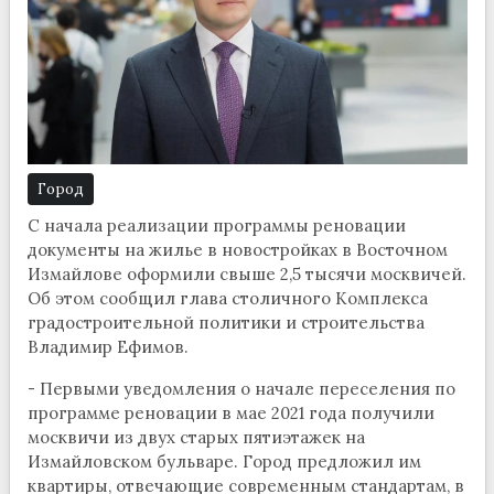
Город
С начала реализации программы реновации
документы на жилье в новостройках в Восточном
Измайлове оформили свыше 2,5 тысячи москвичей.
Об этом сообщил глава столичного Комплекса
градостроительной политики и строительства
Владимир Ефимов.
- Первыми уведомления о начале переселения по
программе реновации в мае 2021 года получили
москвичи из двух старых пятиэтажек на
Измайловском бульваре. Город предложил им
квартиры, отвечающие современным стандартам, в