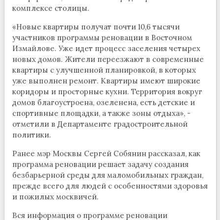
комплексе столицы.
«Новые квартиры получат почти 10,6 тысячи
участников программы реновации в Восточном
Измайлове. Уже идет процесс заселения четырех
новых домов. Жители переезжают в современные
квартиры с улучшенной планировкой, в которых
уже выполнен ремонт. Квартиры имеют широкие
коридоры и просторные кухни. Территория вокруг
домов благоустроена, озеленена, есть детские и
спортивные площадки, а также зоны отдыха», -
отметили в Департаменте градостроительной
политики.
Ранее мэр Москвы Сергей Собянин рассказал, как
программа реновации решает задачу создания
безбарьерной среды для маломобильных граждан,
прежде всего для людей с особенностями здоровья
и пожилых москвичей.
Вся информация о программе реновации