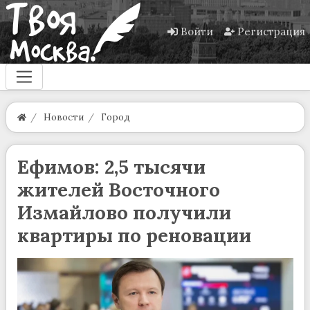
Войти
Регистрация
Новости
Город
Ефимов: 2,5 тысячи
жителей Восточного
Измайлово получили
квартиры по реновации