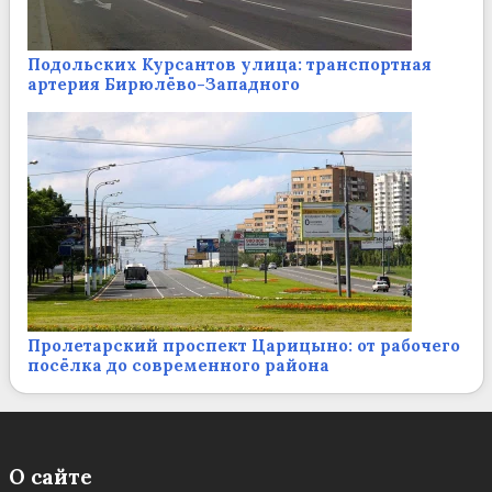
Подольских Курсантов улица: транспортная
артерия Бирюлёво-Западного
Пролетарский проспект Царицыно: от рабочего
посёлка до современного района
О сайте