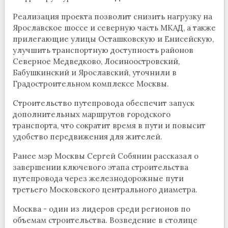
Реализация проекта позволит снизить нагрузку на
Ярославское шоссе и северную часть МКАД, а также
прилегающие улицы Осташковскую и Енисейскую,
улучшить транспортную доступность районов
Северное Медведково, Лосиноостровский,
Бабушкинский и Ярославский, уточнили в
Градостроительном комплексе Москвы.
Строительство путепровода обеспечит запуск
дополнительных маршрутов городского
транспорта, что сократит время в пути и повысит
удобство передвижения для жителей.
Ранее мэр Москвы Сергей Собянин рассказал о
завершении ключевого этапа строительства
путепровода через железнодорожные пути
третьего Московского центрального диаметра.
Москва - один из лидеров среди регионов по
объемам строительства. Возведение в столице