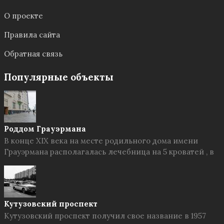
О проекте
Правила сайта
Обратная связь
Популярные объекты
Роддом Грауэрмана
В конце XIX века на месте родильного дома имени
Грауэрмана располагалась лечебница на 5 кроватей , в
Кутузовский проспект
Кутузовский проспект получил свое название в 1957