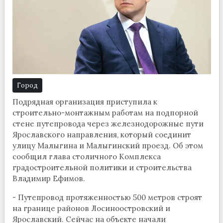
Город
Подрядная организация приступила к
строительно-монтажным работам на подпорной
стене путепровода через железнодорожные пути
Ярославского направления, который соединит
улицу Малыгина и Малыгинский проезд. Об этом
сообщил глава столичного Комплекса
градостроительной политики и строительства
Владимир Ефимов.
- Путепровод протяженностью 500 метров строят
на границе районов Лосиноостровский и
Ярославский. Сейчас на объекте начали