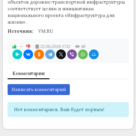
объектов дорожно-транспортной инфраструктуры
соответствует целям и инициативам
национального проекта «Инфраструктура для
жизни».
Источник:
VM.RU
—
22.06.2026
17:12
48
Комментарии
Написать комментарий
Нет комментариев. Ваш будет первым!