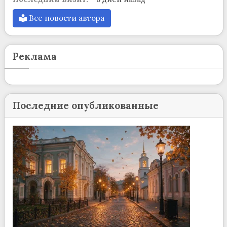
Все новости автора
Реклама
Последние опубликованные