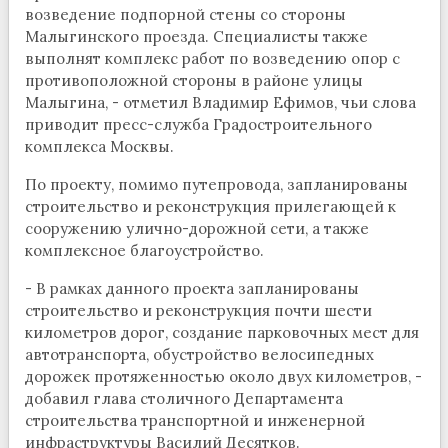
возведение подпорной стены со стороны
Малыгинского проезда. Специалисты также
выполнят комплекс работ по возведению опор с
противоположной стороны в районе улицы
Малыгина, - отметил Владимир Ефимов, чьи слова
приводит пресс-служба Градостроительного
комплекса Москвы.
По проекту, помимо путепровода, запланированы
строительство и реконструкция прилегающей к
сооружению улично-дорожной сети, а также
комплексное благоустройство.
- В рамках данного проекта запланированы
строительство и реконструкция почти шести
километров дорог, создание парковочных мест для
автотранспорта, обустройство велосипедных
дорожек протяженностью около двух километров, -
добавил глава столичного Департамента
строительства транспортной и инженерной
инфраструктуры Василий Десятков.