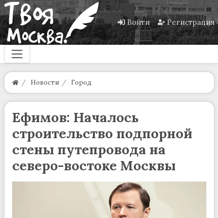
Войти
Регистрация
Новости
Город
Ефимов: Началось
строительство подпорной
стены путепровода на
северо-востоке Москвы