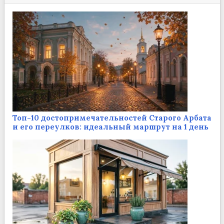
Топ-10 достопримечательностей Старого Арбата
и его переулков: идеальный маршрут на 1 день