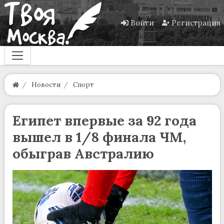
Войти
Регистрация
Новости
Спорт
Египет впервые за 92 года
вышел в 1/8 финала ЧМ,
обыграв Австралию