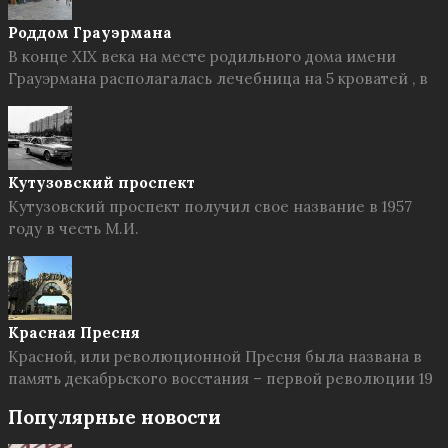
Роддом Грауэрмана
В конце XIX века на месте родильного дома имени
Грауэрмана располагалась лечебница на 5 кроватей , в
Кутузовский проспект
Кутузовский проспект получил свое название в 1957
году в честь М.И.
Красная Пресня
Красной, или революционной Пресня была названа в
память декабрьского восстания – первой революции 19
Популярные новости