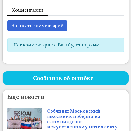
Комментарии
Написать комментарий
Нет комментариев. Ваш будет первым!
Сообщить об ошибке
Еще новости
Собянин: Московский
школьник победил на
олимпиаде по
искусственному интеллекту