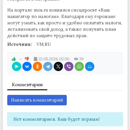
На портале mos.ru появился спецпроект «Ваш
навигатор по налогам». Благодаря ему горожане
могут узнать, как просто и удобно оплатить налоги,
легализовать свой доход, а также получить план
действий по защите трудовых прав.
Источник:
VM.RU
—
22.05.2026
02:30
39
Комментарии
Написать комментарий
Нет комментариев. Ваш будет первым!