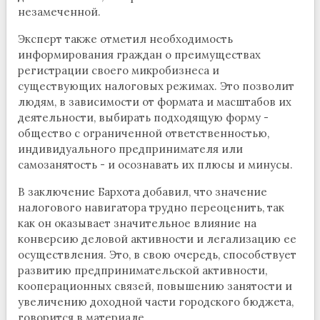
незамеченной.
Эксперт также отметил необходимость
информирования граждан о преимуществах
регистрации своего микробизнеса и
существующих налоговых режимах. Это позволит
людям, в зависимости от формата и масштабов их
деятельности, выбирать подходящую форму -
общество с ограниченной ответственностью,
индивидуального предпринимателя или
самозанятость - и осознавать их плюсы и минусы.
В заключение Бархота добавил, что значение
налогового навигатора трудно переоценить, так
как он оказывает значительное влияние на
конверсию деловой активности и легализацию ее
осуществления. Это, в свою очередь, способствует
развитию предпринимательской активности,
кооперационных связей, повышению занятости и
увеличению доходной части городского бюджета,
говорится в материале.