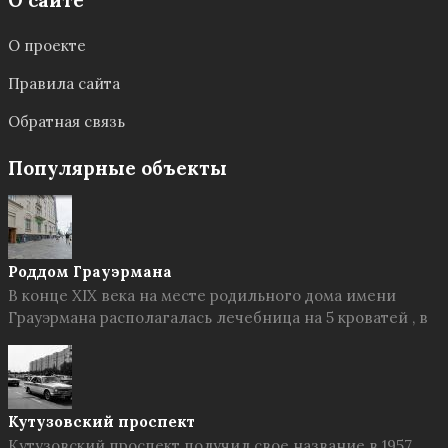
О сайте
О проекте
Правила сайта
Обратная связь
Популярные объекты
Роддом Грауэрмана
В конце XIX века на месте родильного дома имени
Грауэрмана располагалась лечебница на 5 кроватей , в
Кутузовский проспект
Кутузовский проспект получил свое название в 1957