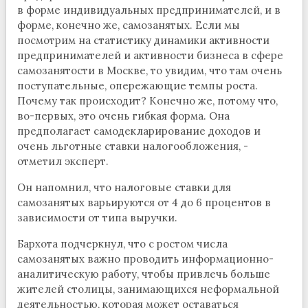
в форме индивидуальных предпринимателей, и в
форме, конечно же, самозанятых. Если мы
посмотрим на статистику динамики активности
предпринимателей и активности бизнеса в сфере
самозанятости в Москве, то увидим, что там очень
поступательные, опережающие темпы роста.
Почему так происходит? Конечно же, потому что,
во-первых, это очень гибкая форма. Она
предполагает самодекларирование доходов и
очень льготные ставки налогообложения, -
отметил эксперт.
Он напомнил, что налоговые ставки для
самозанятых варьируются от 4 до 6 процентов в
зависимости от типа выручки.
Бархота подчеркнул, что с ростом числа
самозанятых важно проводить информационно-
аналитическую работу, чтобы привлечь больше
жителей столицы, занимающихся неформальной
деятельностью, которая может оставаться