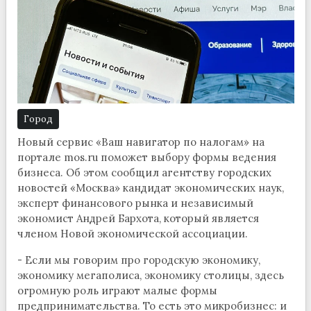
Город
Новый сервис «Ваш навигатор по налогам» на
портале mos.ru поможет выбору формы ведения
бизнеса. Об этом сообщил агентству городских
новостей «Москва» кандидат экономических наук,
эксперт финансового рынка и независимый
экономист Андрей Бархота, который является
членом Новой экономической ассоциации.
- Если мы говорим про городскую экономику,
экономику мегаполиса, экономику столицы, здесь
огромную роль играют малые формы
предпринимательства. То есть это микробизнес: и