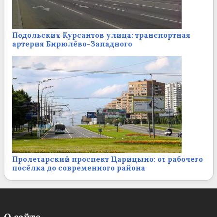
Подольских Курсантов улица: транспортная
артерия Бирюлёво-Западного
Пролетарский проспект Царицыно: от рабочего
посёлка до современного района