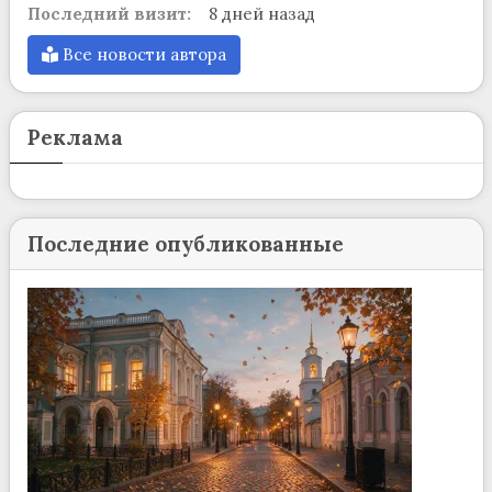
Последний визит:
8 дней назад
Все новости автора
Реклама
Последние опубликованные