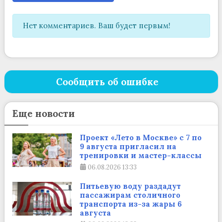
Нет комментариев. Ваш будет первым!
Сообщить об ошибке
Еще новости
Проект «Лето в Москве» с 7 по
9 августа пригласил на
тренировки и мастер-классы
06.08.2026
13:33
Питьевую воду раздадут
пассажирам столичного
транспорта из-за жары 6
августа