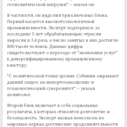
геополитической нагрузки", – сказал он.
В частности, он выделил три ключевых блока.
Первый касается высокотехнологичной
промышленности. Эксперт подчеркнул, за
последние 5 лет обрабатывающие отрасли
выросли в 3,4 раза, а число занятых в них достигло
800 тысяч человек. Данные цифры
свидетельствуют о переходе от "экономики услуг"
к диверсифицированному промышленному
кластеру.
"С политической точки зрения, Собянин закрывает
давний запрос на импортозамещение и
технологический суверенитет", – указал
политолог.
Второй блок включает в себя социальные
результаты, к которым относятся долголетие и
безопасность. Эксперт назвал нонсенсом по
мировым меркам достижение продолжительности