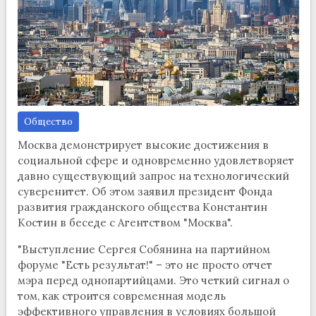
Общество
Москва демонстрирует высокие достижения в
социальной сфере и одновременно удовлетворяет
давно существующий запрос на технологический
суверенитет. Об этом заявил президент Фонда
развития гражданского общества Константин
Костин в беседе с Агентством "Москва".
"Выступление Сергея Собянина на партийном
форуме "Есть результат!" – это не просто отчет
мэра перед однопартийцами. Это четкий сигнал о
том, как строится современная модель
эффективного управления в условиях большой