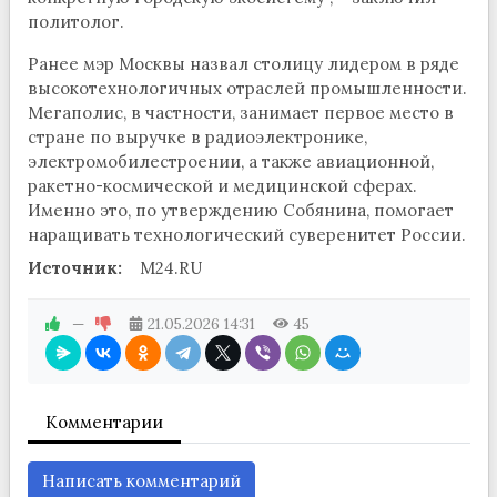
политолог.
Ранее мэр Москвы назвал столицу лидером в ряде
высокотехнологичных отраслей промышленности.
Мегаполис, в частности, занимает первое место в
стране по выручке в радиоэлектронике,
электромобилестроении, а также авиационной,
ракетно-космической и медицинской сферах.
Именно это, по утверждению Собянина, помогает
наращивать технологический суверенитет России.
Источник:
M24.RU
—
21.05.2026
14:31
45
Комментарии
Написать комментарий