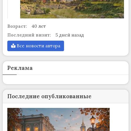
Возраст:
40 лет
Последний визит:
5 дней назад
Все новости автора
Реклама
Последние опубликованные