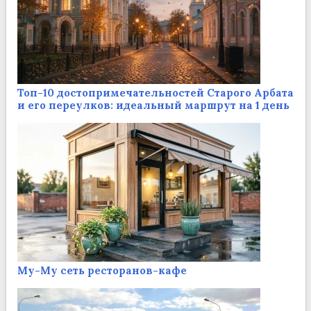
Топ-10 достопримечательностей Старого Арбата
и его переулков: идеальный маршрут на 1 день
Му-Му сеть ресторанов-кафе