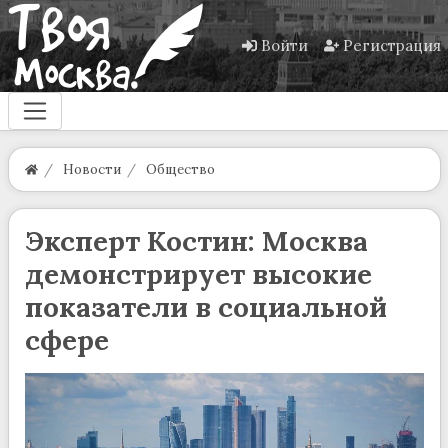
Войти
Регистрация
Новости
Общество
Эксперт Костин: Москва
демонстрирует высокие
показатели в социальной
сфере