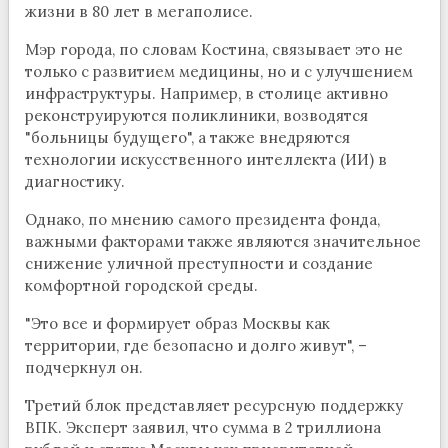
жизни в 80 лет в мегаполисе.
Мэр города, по словам Костина, связывает это не
только с развитием медицины, но и с улучшением
инфраструктуры. Например, в столице активно
реконструируются поликлиники, возводятся
"больницы будущего", а также внедряются
технологии искусственного интеллекта (ИИ) в
диагностику.
Однако, по мнению самого президента фонда,
важными факторами также являются значительное
снижение уличной преступности и создание
комфортной городской среды.
"Это все и формирует образ Москвы как
территории, где безопасно и долго живут", –
подчеркнул он.
Третий блок представляет ресурсную поддержку
ВПК. Эксперт заявил, что сумма в 2 триллиона