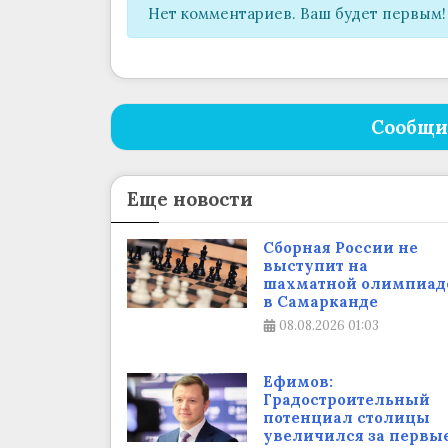
Нет комментариев. Ваш будет первым!
Сообщи
Еще новости
Сборная России не
выступит на
шахматной олимпиад
в Самарканде
08.08.2026
01:03
Ефимов:
Градостроительный
потенциал столицы
увеличился за первы