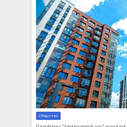
Общество
Платформа "Электронный дом" помогает