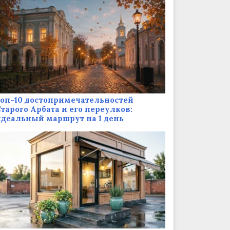
оп-10 достопримечательностей
тарого Арбата и его переулков:
деальный маршрут на 1 день