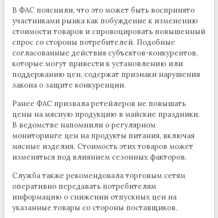
В ФАС пояснили, что это может быть воспринято
участниками рынка как побуждение к изменению
стоимости товаров и спровоцировать повышенный
спрос со стороны потребителей. Подобные
согласованные действия субъектов-конкурентов,
которые могут привести к установлению или
поддержанию цен, содержат признаки нарушения
закона о защите конкуренции.
Ранее ФАС призвала ретейлеров не повышать
цены на мясную продукцию в майские праздники.
В ведомстве напомнили о регулярном
мониторинге цен на продукты питания, включая
мясные изделия. Стоимость этих товаров может
изменяться под влиянием сезонных факторов.
Служба также рекомендовала торговым сетям
оперативно передавать потребителям
информацию о снижении отпускных цен на
указанные товары со стороны поставщиков.