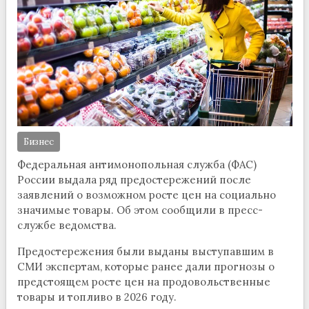
Бизнес
Федеральная антимонопольная служба (ФАС)
России выдала ряд предостережений после
заявлений о возможном росте цен на социально
значимые товары. Об этом сообщили в пресс-
службе ведомства.
Предостережения были выданы выступавшим в
СМИ экспертам, которые ранее дали прогнозы о
предстоящем росте цен на продовольственные
товары и топливо в 2026 году.