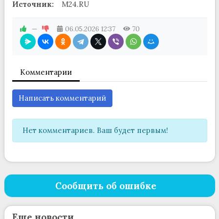
Источник:
M24.RU
—
06.05.2026
12:37
70
Комментарии
Написать комментарий
Нет комментариев. Ваш будет первым!
Сообщить об ошибке
Еще новости