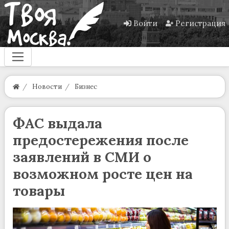
Войти
Регистрация
Новости
Бизнес
ФАС выдала
предостережения после
заявлений в СМИ о
возможном росте цен на
товары