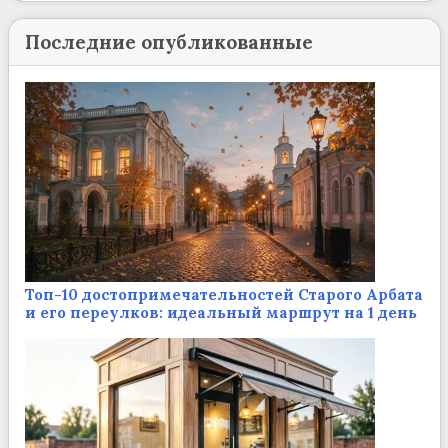
Последние опубликованные
Топ-10 достопримечательностей Старого Арбата
и его переулков: идеальный маршрут на 1 день