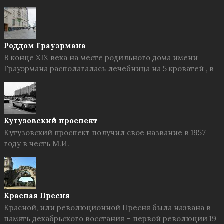
Роддом Грауэрмана
В конце XIX века на месте родильного дома имени
Грауэрмана располагалась лечебница на 5 кроватей , в
Кутузовский проспект
Кутузовский проспект получил свое название в 1957
году в честь М.И.
Красная Пресня
Красной, или революционной Пресня была названа в
память декабрьского восстания – первой революции 19