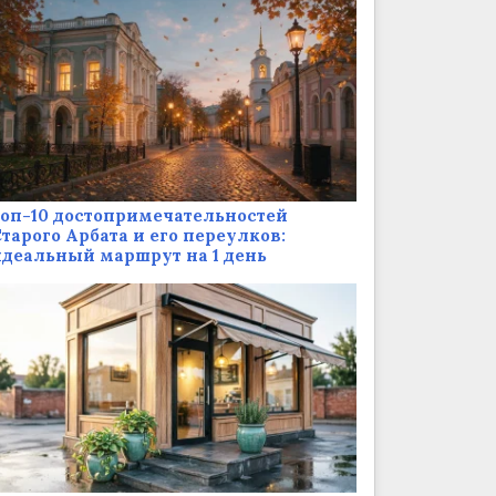
оп-10 достопримечательностей
тарого Арбата и его переулков:
деальный маршрут на 1 день