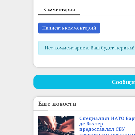
Комментарии
Написать комментарий
Нет комментариев. Ваш будет первым!
Сообщи
Еще новости
Cпециалист НАТО Бар
де Вахтер
предоставлял СБУ
координаты нефтяны