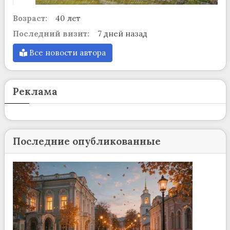
Возраст:
40 лет
Последний визит:
7 дней назад
Все новости автора
Реклама
Последние опубликованные