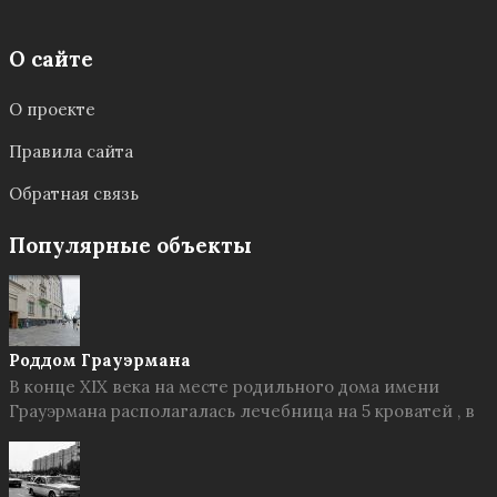
О сайте
О проекте
Правила сайта
Обратная связь
Популярные объекты
Роддом Грауэрмана
В конце XIX века на месте родильного дома имени
Грауэрмана располагалась лечебница на 5 кроватей , в