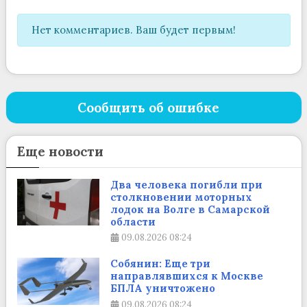
Нет комментариев. Ваш будет первым!
Сообщить об ошибке
Еще новости
Два человека погибли при
столкновении моторных
лодок на Волге в Самарской
области
09.08.2026
08:24
Собянин: Еще три
направлявшихся к Москве
БПЛА уничтожено
09.08.2026
08:24