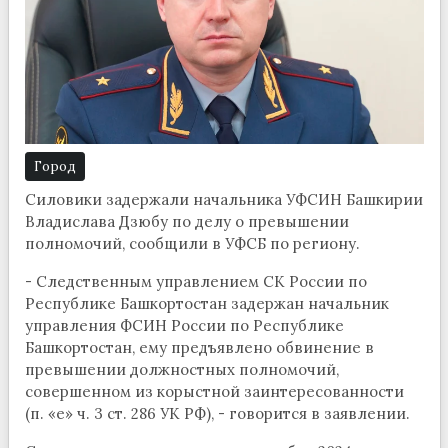
Город
Силовики задержали начальника УФСИН Башкирии
Владислава Дзюбу по делу о превышении
полномочий, сообщили в УФСБ по региону.
- Следственным управлением СК России по
Республике Башкортостан задержан начальник
управления ФСИН России по Республике
Башкортостан, ему предъявлено обвинение в
превышении должностных полномочий,
совершенном из корыстной заинтересованности
(п. «е» ч. 3 ст. 286 УК РФ), - говорится в заявлении.