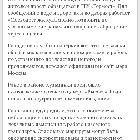
жителей просят обращаться в ГБУ «Гормост». Для
сообщений о воде на дорогах и во дворах работает
«Мосводосток», куда можно позвонить по
указанным телефонам или направить обращение
через соцсети.
Городские службы подчеркивают, что все заявки
обрабатываются в оперативном режиме, и работы
по устранению последствий непогоды
продолжаются, передает официальный сайт мэра
Москвы.
Ранее в районе Кузьминки произошло
подтопление торгового центра «Высота». Вода
попала во внутренние помещения здания.
Горожан предупредили, что в столице из-за
неблагоприятных погодных условий возможны
локальные изменения в работе наземного
транспорта. Отдельные маршруты могут быть
оперативно скорректированы в зависимости от