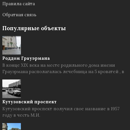
Правила сайта
Обратная связь
Популярные объекты
Роддом Грауэрмана
В конце XIX века на месте родильного дома имени
Грауэрмана располагалась лечебница на 5 кроватей , в
Кутузовский проспект
Кутузовский проспект получил свое название в 1957
году в честь М.И.