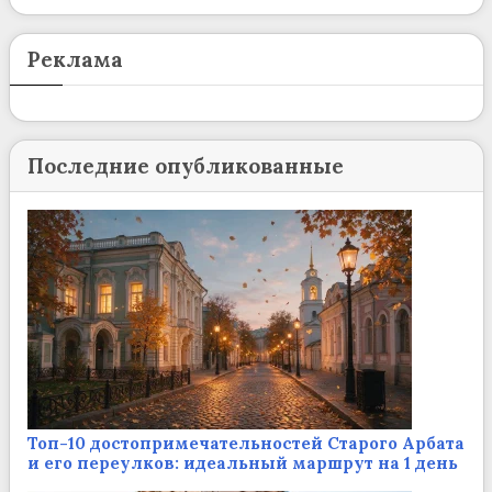
Реклама
Последние опубликованные
Топ-10 достопримечательностей Старого Арбата
и его переулков: идеальный маршрут на 1 день