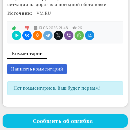
ситуации на дорогах и погодной обстановки.
Источник:
VM.RU
—
13.06.2026
21:48
26
Комментарии
Написать комментарий
Нет комментариев. Ваш будет первым!
Сообщить об ошибке