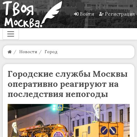
Войти
Регистрация
Новости
Город
Городские службы Москвы
оперативно реагируют на
последствия непогоды