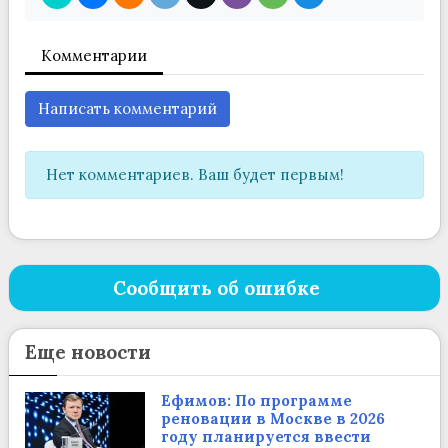
Комментарии
Написать комментарий
Нет комментариев. Ваш будет первым!
Сообщить об ошибке
Еще новости
Ефимов: По программе
реновации в Москве в 2026
году планируется ввести