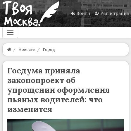
Войти
Регистрация
Новости
Город
Госдума приняла
законопроект об
упрощении оформления
пьяных водителей: что
изменится