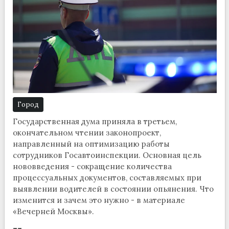
Город
Государственная дума приняла в третьем,
окончательном чтении законопроект,
направленный на оптимизацию работы
сотрудников Госавтоинспекции. Основная цель
нововведения - сокращение количества
процессуальных документов, составляемых при
выявлении водителей в состоянии опьянения. Что
изменится и зачем это нужно - в материале
«Вечерней Москвы».