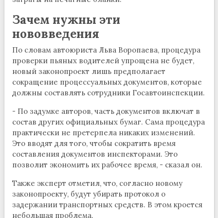
Зачем нужны эти
нововведения
По словам автоюриста Льва Воропаева, процедура
проверки пьяных водителей упрощена не будет,
новый законопроект лишь предполагает
сокращение процессуальных документов, которые
должны составлять сотрудники Госавтоинспекции.
- По задумке авторов, часть документов включат в
состав других официальных бумаг. Сама процедура
практически не претерпела никаких изменений.
Это вводят для того, чтобы сократить время
составления документов инспекторами. Это
позволит экономить их рабочее время, - сказал он.
Также эксперт отметил, что, согласно новому
законопроекту, будут убирать протокол о
задержании транспортных средств. В этом кроется
небольшая проблема.