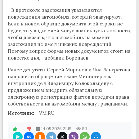
- В протоколе задержания указываются
повреждения автомобиля, который эвакуируют.
Если в новом образце документа этой строки не
будет, то у водителей могут возникнуть сложности,
чтобы доказать, что автомобиль на момент
задержания не имел никаких повреждений.
Поэтому вопрос формы новых документов стоит на
повестке дня, - добавил Воропаев.
Ранее депутаты Сергей Миронов и Яна Лантратова
направили обращение главе Министерства
внутренних дел Владимиру Колокольцеву с
предложением внедрить обязательную
электронную регистрацию фактов передачи права
собственности на автомобили между гражданами.
Источник:
VM.RU
—
14.05.2026
21:15
80