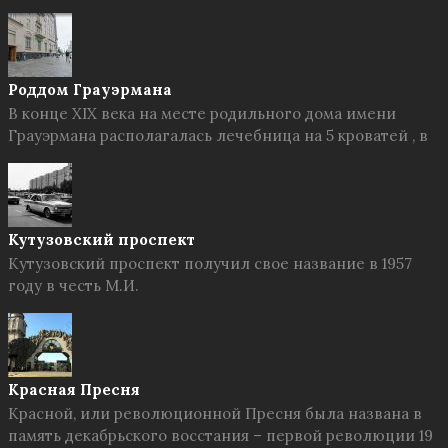
Роддом Грауэрмана
В конце XIX века на месте родильного дома имени
Грауэрмана располагалась лечебница на 5 кроватей , в
Кутузовский проспект
Кутузовский проспект получил свое название в 1957
году в честь М.И.
Красная Пресня
Красной, или революционной Пресня была названа в
память декабрьского восстания – первой революции 19