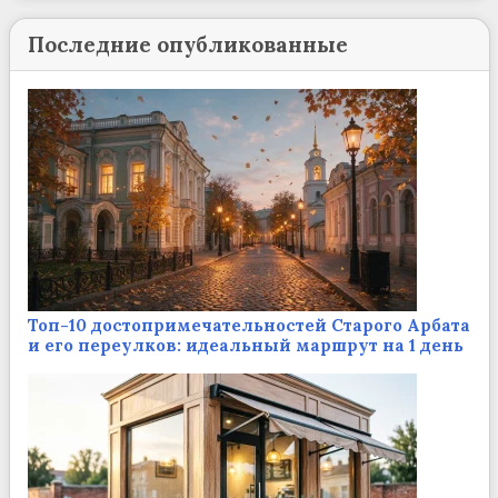
Последние опубликованные
Топ-10 достопримечательностей Старого Арбата
и его переулков: идеальный маршрут на 1 день