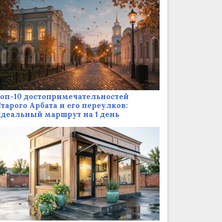
оп-10 достопримечательностей
тарого Арбата и его переулков:
деальный маршрут на 1 день