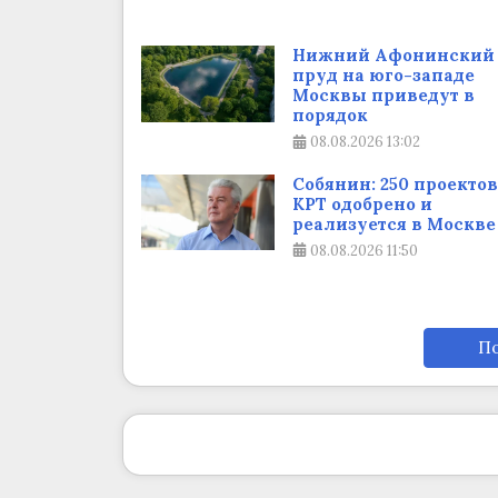
Нижний Афонинский
пруд на юго-западе
Москвы приведут в
порядок
08.08.2026
13:02
Собянин: 250 проектов
КРТ одобрено и
реализуется в Москве
08.08.2026
11:50
По