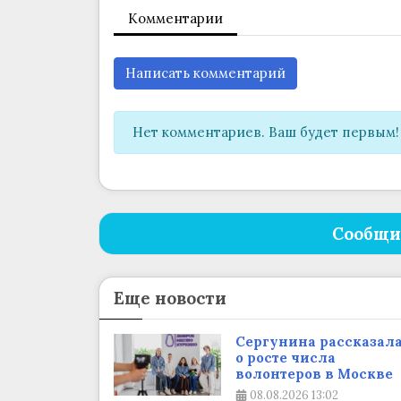
Комментарии
Написать комментарий
Нет комментариев. Ваш будет первым!
Сообщи
Еще новости
Сергунина рассказал
о росте числа
волонтеров в Москве
08.08.2026
13:02