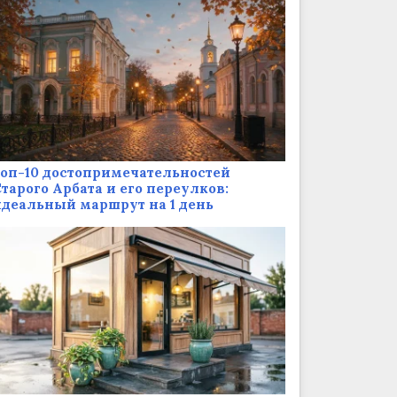
оп-10 достопримечательностей
тарого Арбата и его переулков:
деальный маршрут на 1 день