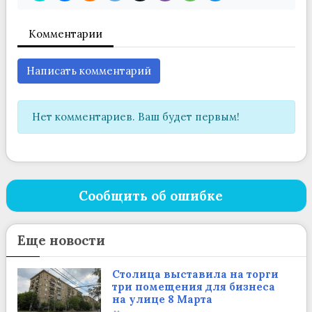
Комментарии
Написать комментарий
Нет комментариев. Ваш будет первым!
Сообщить об ошибке
Еще новости
Столица выставила на торги
три помещения для бизнеса
на улице 8 Марта