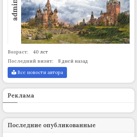
admin
Возраст:
40 лет
Последний визит:
8 дней назад
Все новости автора
Реклама
Последние опубликованные