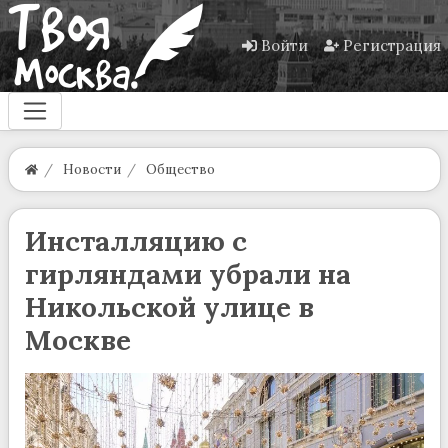
Войти
Регистрация
Новости
Общество
Инсталляцию с
гирляндами убрали на
Никольской улице в
Москве