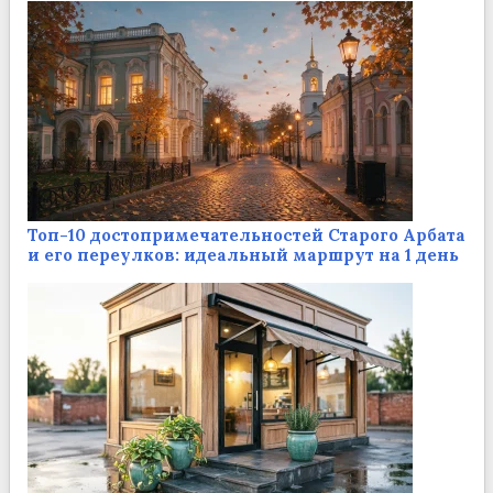
Топ-10 достопримечательностей Старого Арбата
и его переулков: идеальный маршрут на 1 день