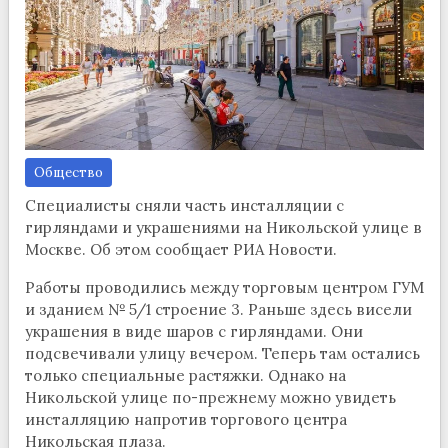
Общество
Специалисты сняли часть инсталляции с
гирляндами и украшениями на Никольской улице в
Москве. Об этом сообщает РИА Новости.
Работы проводились между торговым центром ГУМ
и зданием № 5/1 строение 3. Раньше здесь висели
украшения в виде шаров с гирляндами. Они
подсвечивали улицу вечером. Теперь там остались
только специальные растяжки. Однако на
Никольской улице по-прежнему можно увидеть
инсталляцию напротив торгового центра
Никольская плаза.