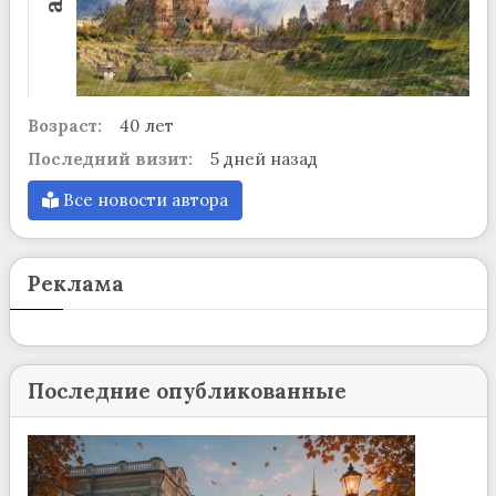
Возраст:
40 лет
Последний визит:
5 дней назад
Все новости автора
Реклама
Последние опубликованные