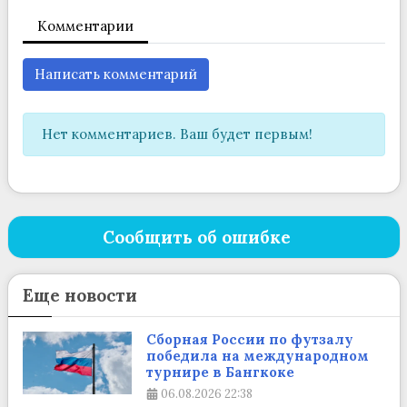
Комментарии
Написать комментарий
Нет комментариев. Ваш будет первым!
Сообщить об ошибке
Еще новости
Сборная России по футзалу
победила на международном
турнире в Бангкоке
06.08.2026
22:38