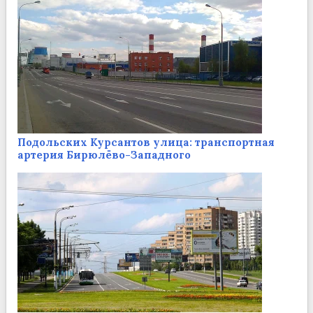
Подольских Курсантов улица: транспортная
артерия Бирюлёво-Западного