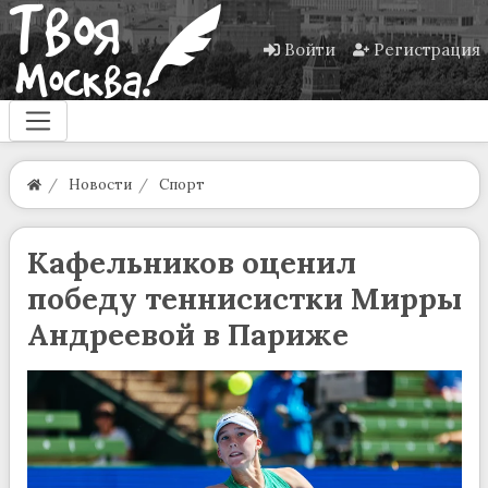
Войти
Регистрация
Новости
Спорт
Кафельников оценил
победу теннисистки Мирры
Андреевой в Париже