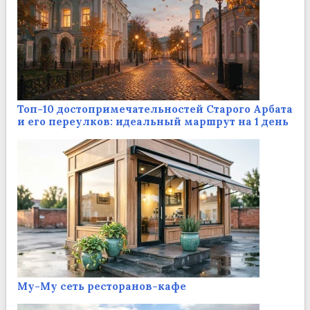
Топ-10 достопримечательностей Старого Арбата
и его переулков: идеальный маршрут на 1 день
Му-Му сеть ресторанов-кафе