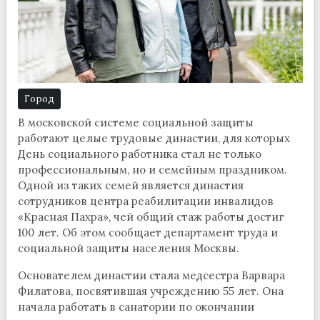
Город
В московской системе социальной защиты
работают целые трудовые династии, для которых
День социального работника стал не только
профессиональным, но и семейным праздником.
Одной из таких семей является династия
сотрудников центра реабилитации инвалидов
«Красная Пахра», чей общий стаж работы достиг
100 лет. Об этом сообщает департамент труда и
социальной защиты населения Москвы.
Основателем династии стала медсестра Варвара
Филатова, посвятившая учреждению 55 лет. Она
начала работать в санатории по окончании