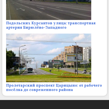
Подольских Курсантов улица: транспортная
артерия Бирюлёво-Западного
Пролетарский проспект Царицыно: от рабочего
посёлка до современного района