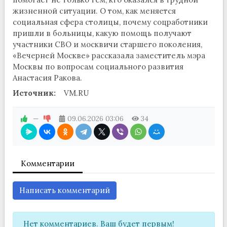
жизненной ситуации. О том, как меняется
социальная сфера столицы, почему соцработники
пришли в больницы, какую помощь получают
участники СВО и москвичи старшего поколения,
«Вечерней Москве» рассказала заместитель мэра
Москвы по вопросам социального развития
Анастасия Ракова.
Источник:
VM.RU
—
09.06.2026
03:06
34
Комментарии
Написать комментарий
Нет комментариев. Ваш будет первым!