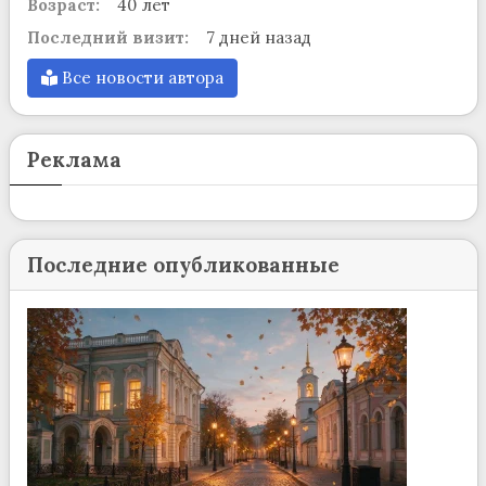
Возраст:
40 лет
Последний визит:
7 дней назад
Все новости автора
Реклама
Последние опубликованные