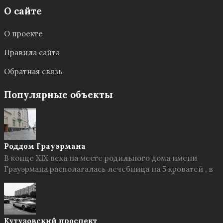
О сайте
О проекте
Правила сайта
Обратная связь
Популярные объекты
Роддом Грауэрмана
В конце XIX века на месте родильного дома имени
Грауэрмана располагалась лечебница на 5 кроватей , в
Кутузовский проспект