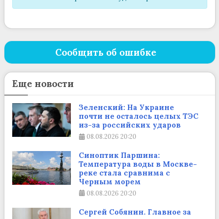
Сообщить об ошибке
Еще новости
Зеленский: На Украине
почти не осталось целых ТЭС
из-за российских ударов
08.08.2026
20:20
Синоптик Паршина:
Температура воды в Москве-
реке стала сравнима с
Черным морем
08.08.2026
20:20
Сергей Собянин. Главное за