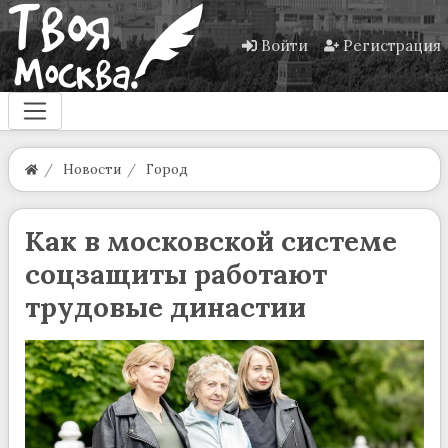
Войти
Регистрация
Новости
Город
Как в московской системе
соцзащиты работают
трудовые династии