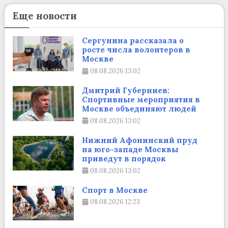
Еще новости
Сергунина рассказала о
росте числа волонтеров в
Москве
08.08.2026
13:02
Дмитрий Губерниев:
Спортивные мероприятия в
Москве объединяют людей
08.08.2026
13:02
Нижний Афонинский пруд
на юго-западе Москвы
приведут в порядок
08.08.2026
13:02
Спорт в Москве
08.08.2026
12:23