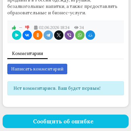
безалкогольные напитки, а также предоставлять
образовательные и бизнес-услуги.
—
02.06.2026
18:34
34
Комментарии
Написать комментарий
Нет комментариев. Ваш будет первым!
Сообщить об ошибке