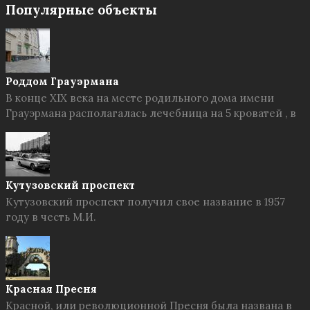
Популярные объекты
Роддом Грауэрмана
В конце XIX века на месте родильного дома имени
Грауэрмана располагалась лечебница на 5 кроватей , в
Кутузовский проспект
Кутузовский проспект получил свое название в 1957
году в честь М.И.
Красная Пресня
Красной, или революционной Пресня была названа в