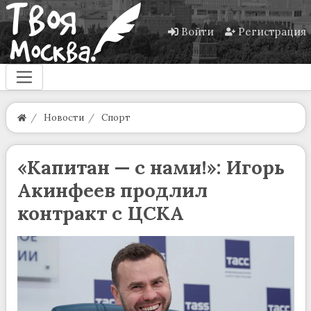
Войти
Регистрация
Новости
Спорт
«Капитан — с нами!»: Игорь
Акинфеев продлил
контракт с ЦСКА