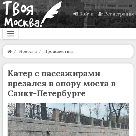
Войти
Регистрация
Новости
Происшествия
Катер с пассажирами
врезался в опору моста в
Санкт-Петербурге