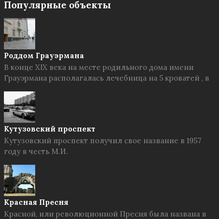
Популярные объекты
Роддом Грауэрмана
В конце XIX века на месте родильного дома имени
Грауэрмана располагалась лечебница на 5 кроватей , в
Кутузовский проспект
Кутузовский проспект получил свое название в 1957
году в честь М.И.
Красная Пресня
Красной, или революционной Пресня была названа в