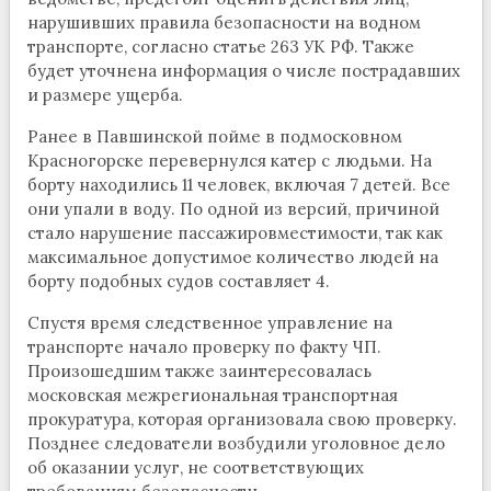
нарушивших правила безопасности на водном
транспорте, согласно статье 263 УК РФ. Также
будет уточнена информация о числе пострадавших
и размере ущерба.
Ранее в Павшинской пойме в подмосковном
Красногорске перевернулся катер с людьми. На
борту находились 11 человек, включая 7 детей. Все
они упали в воду. По одной из версий, причиной
стало нарушение пассажировместимости, так как
максимальное допустимое количество людей на
борту подобных судов составляет 4.
Спустя время следственное управление на
транспорте начало проверку по факту ЧП.
Произошедшим также заинтересовалась
московская межрегиональная транспортная
прокуратура, которая организовала свою проверку.
Позднее следователи возбудили уголовное дело
об оказании услуг, не соответствующих