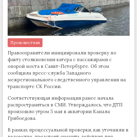
Происшествия
Правоохранители инициировали проверку по
факту столкновения катера с пассажирами с
опорой моста в Санкт-Петербурге. Об этом
сообщила пресс-служба Западного
межрегионального следственного управления на
транспорте СК России.
Соответствующая информация ранее начала
распространяться в СМИ. Утверждалось, что ДТП
произошло утром 5 мая в акватории Канала
Грибоедова.
В рамках процессуальной проверки, как уточнили в
ведомстве, предстоит оценить действия лиц,