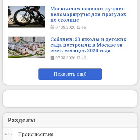
Москвичам назвали лучшие
веломаршруты для прогулок
по столице
07.08.2026
12:46
Собянин: 23 школы и детских
сада построили в Москве за
семь месяцев 2026 года
07.08.2026
12:46
Показать ещё
Разделы
Происшествия
14857