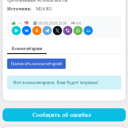
требованиям безопасности.
Источник:
M24.RU
—
05.05.2026
13:31
64
Комментарии
Написать комментарий
Нет комментариев. Ваш будет первым!
Сообщить об ошибке