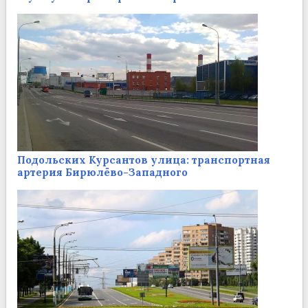
Подольских Курсантов улица: транспортная
артерия Бирюлёво-Западного