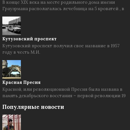
В конце XIX века на месте родильного дома имени
Грауэрмана располагалась лечебница на 5 кроватей , в
Кутузовский проспект
Кутузовский проспект получил свое название в 1957
году в честь М.И.
Красная Пресня
Красной, или революционной Пресня была названа в
память декабрьского восстания – первой революции 19
Популярные новости