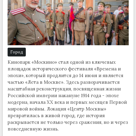
Город
Кинопарк «Москино» стал одной из ключевых
площадок исторического фестиваля «Времена и
эпохи», который продлится до 14 июня и является
частью «Лета в Москве». Здесь разворачивается
масштабная реконструкция, посвященная жизни
Российской империи накануне 1914 года - эпохе
модерна, начала XX века и первых месяцев Первой
мировой войны. Локация «Центр Москвы»
превратилась в живой город, где история
раскрывается не только через сражения, но и через
повседневную жизнь.