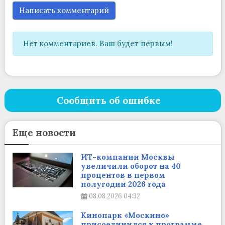
Написать комментарий
Нет комментариев. Ваш будет первым!
Сообщить об ошибке
Еще новости
ИТ-компании Москвы
увеличили оборот на 40
процентов в первом
полугодии 2026 года
08.08.2026
04:32
Кинопарк «Москино»
присоединился к программе