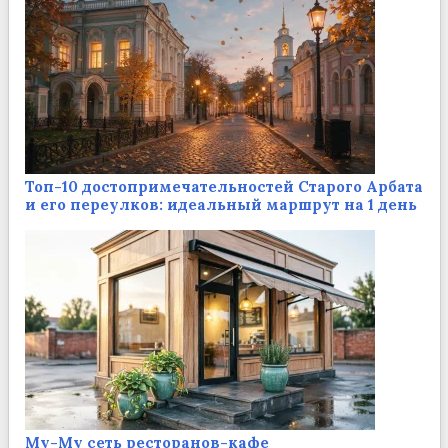
Топ-10 достопримечательностей Старого Арбата
и его переулков: идеальный маршрут на 1 день
Му-Му сеть ресторанов-кафе