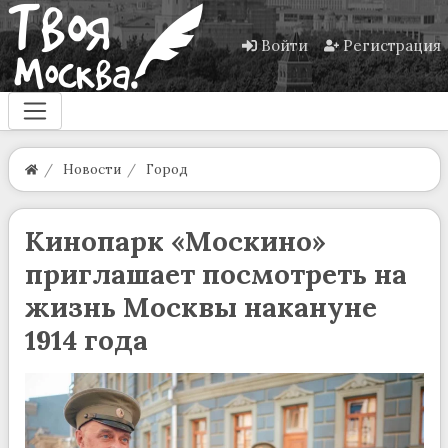
Войти
Регистрация
Новости
Город
Кинопарк «Москино»
приглашает посмотреть на
жизнь Москвы накануне
1914 года