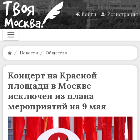
Войти
Регистрация
Новости
Общество
Концерт на Красной
площади в Москве
исключен из плана
мероприятий на 9 мая