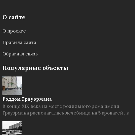
О сайте
О проекте
Правила сайта
Обратная связь
Популярные объекты
Роддом Грауэрмана
В конце XIX века на месте родильного дома имени
Грауэрмана располагалась лечебница на 5 кроватей , в