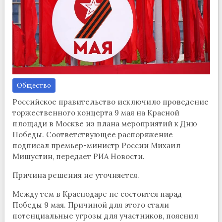
Общество
Российское правительство исключило проведение
торжественного концерта 9 мая на Красной
площади в Москве из плана мероприятий к Дню
Победы. Соответствующее распоряжение
подписал премьер-министр России Михаил
Мишустин, передает РИА Новости.
Причина решения не уточняется.
Между тем в Краснодаре не состоится парад
Победы 9 мая. Причиной для этого стали
потенциальные угрозы для участников, пояснил