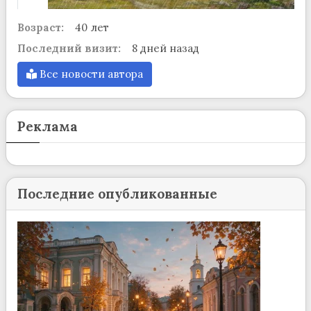
Возраст:
40 лет
Последний визит:
8 дней назад
Все новости автора
Реклама
Последние опубликованные