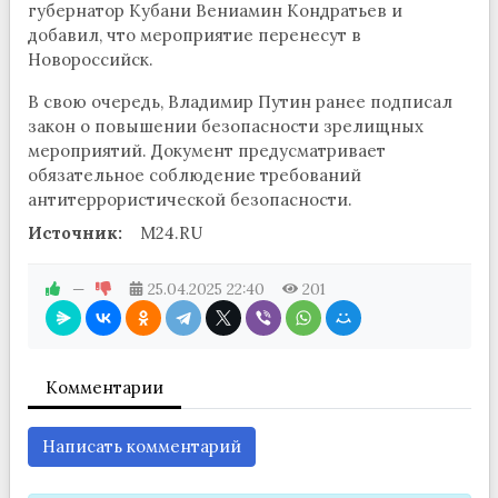
губернатор Кубани Вениамин Кондратьев и
добавил, что мероприятие перенесут в
Новороссийск.
В свою очередь, Владимир Путин ранее подписал
закон о повышении безопасности зрелищных
мероприятий. Документ предусматривает
обязательное соблюдение требований
антитеррористической безопасности.
Источник:
M24.RU
—
25.04.2025
22:40
201
Комментарии
Написать комментарий