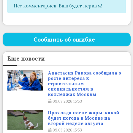
Нет комментариев. Ваш будет первым!
Сообщить об ошибке
Еще новости
Анастасия Ракова сообщила о
росте интереса к
строительным
специальностям в
колледжах Москвы
09.08.2026
15:53
Прохлада после жары: какой
будет погода в Москве на
второй неделе августа
09.08.2026
15:53