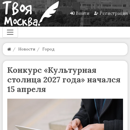
Войти
Регистрация
Новости
Город
Конкурс «Культурная
столица 2027 года» начался
15 апреля