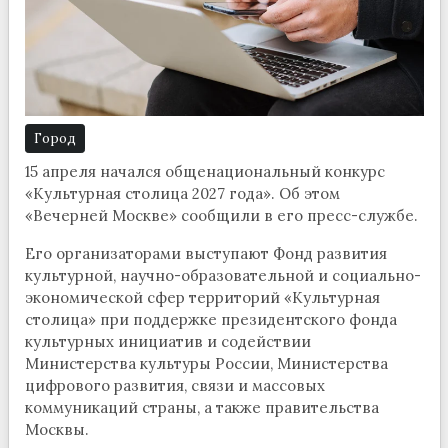
Город
15 апреля начался общенациональный конкурс
«Культурная столица 2027 года». Об этом
«Вечерней Москве» сообщили в его пресс-службе.
Его организаторами выступают Фонд развития
культурной, научно-образовательной и социально-
экономической сфер территорий «Культурная
столица» при поддержке президентского фонда
культурных инициатив и содействии
Министерства культуры России, Министерства
цифрового развития, связи и массовых
коммуникаций страны, а также правительства
Москвы.