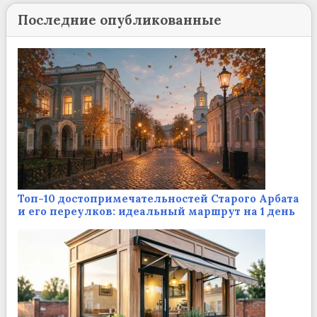
Последние опубликованные
Топ-10 достопримечательностей Старого Арбата
и его переулков: идеальный маршрут на 1 день