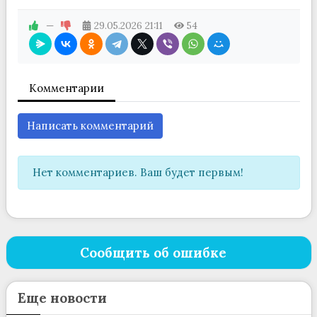
—
29.05.2026
21:11
54
Комментарии
Написать комментарий
Нет комментариев. Ваш будет первым!
Сообщить об ошибке
Еще новости