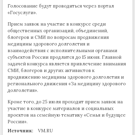
Голосование будут проводиться через портал
«Госуслуги».
Прием заявок на участие в конкурсе среди
общественных организаций, объединений,
блогеров и СМИ по вопросам продвижения
медицины здорового долголетия и
взаимодействия с исполнительными органами
субъектов России продлится до 15 июня. Главной
задачей конкурса является привлечение внимания
СМИ, блогеров и других активистов к
продвижению медицины здорового долголетия и
регионального движения «За медицину здорового
долголетия».
Кроме того, до 25 июля проходит прием заявок на
участие в конкурсе материалов и социальных
проектов на семейную тематику «Семья и будущее
России».
Источник:
VM.RU