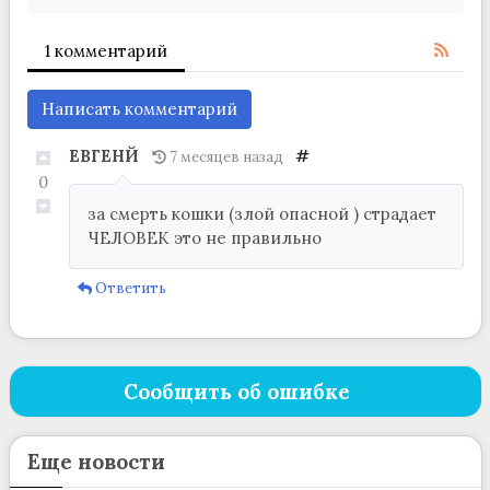
1 комментарий
Написать комментарий
ЕВГЕНЙ
#
7 месяцев назад
0
за смерть кошки (злой опасной ) страдает
ЧЕЛОВЕК это не правильно
Ответить
Сообщить об ошибке
Еще новости