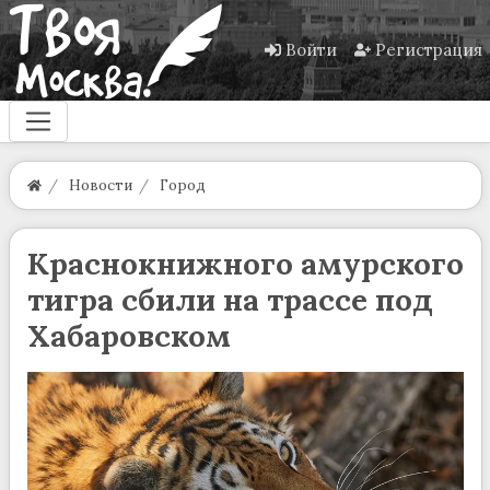
Войти
Регистрация
Новости
Город
Краснокнижного амурского
тигра сбили на трассе под
Хабаровском