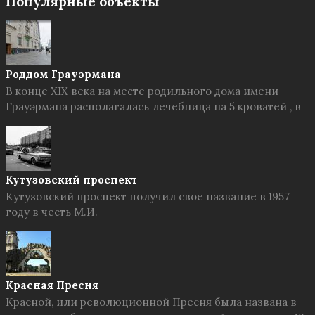
Популярные объекты
Роддом Грауэрмана
В конце XIX века на месте родильного дома имени
Грауэрмана располагалась лечебница на 5 кроватей , в
Кутузовский проспект
Кутузовский проспект получил свое название в 1957
году в честь М.И.
Красная Пресня
Красной, или революционной Пресня была названа в