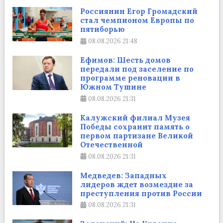
Россиянин Егор Громадский
стал чемпионом Европы по
пятиборью
08.08.2026
21:48
Ефимов: Шесть домов
передали под заселение по
программе реновации в
Южном Тушине
08.08.2026
21:31
Калужский филиал Музея
Победы сохранит память о
первом партизане Великой
Отечественной
08.08.2026
21:31
Медведев: Западных
лидеров ждет возмездие за
преступления против России
08.08.2026
21:31