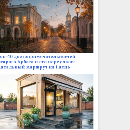
оп-10 достопримечательностей
тарого Арбата и его переулков:
деальный маршрут на 1 день