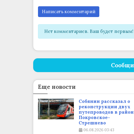
Написать комментарий
Нет комментариев. Ваш будет первым!
Сообщи
Еще новости
Собянин рассказал о
реконструкции двух
путепроводов в район
Покровское-
Стрешнево
06.08.2026
03:43