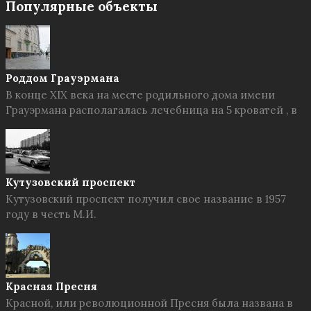
Популярные объекты
Роддом Грауэрмана
В конце XIX века на месте родильного дома имени
Грауэрмана располагалась лечебница на 5 кроватей , в
Кутузовский проспект
Кутузовский проспект получил свое название в 1957
году в честь М.И.
Красная Пресня
Красной, или революционной Пресня была названа в