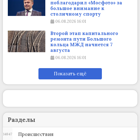
поблагодарил «Мосфото» за
большое внимание к
столичному спорту
06.08.2026
16:01
Второй этап капитального
ремонта пути Большого
кольца МЖД начнется 7
августа
06.08.2026
16:01
Показать ещё
Разделы
Происшествия
14847