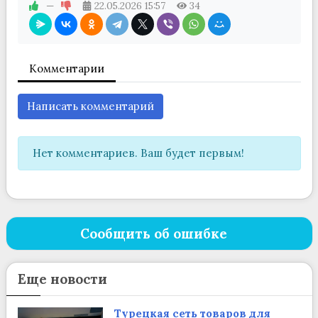
—
22.05.2026
15:57
34
Комментарии
Написать комментарий
Нет комментариев. Ваш будет первым!
Сообщить об ошибке
Еще новости
Турецкая сеть товаров для