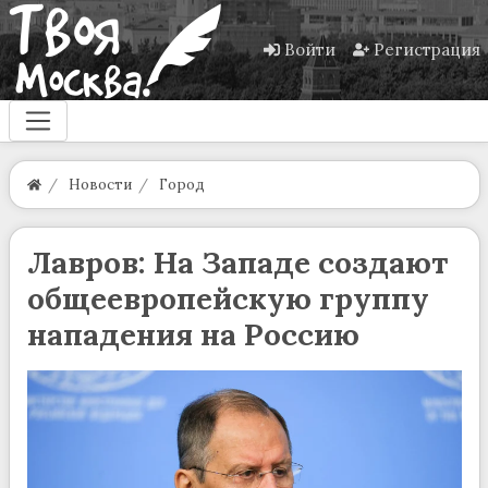
Войти
Регистрация
Новости
Город
Лавров: На Западе создают
общеевропейскую группу
нападения на Россию