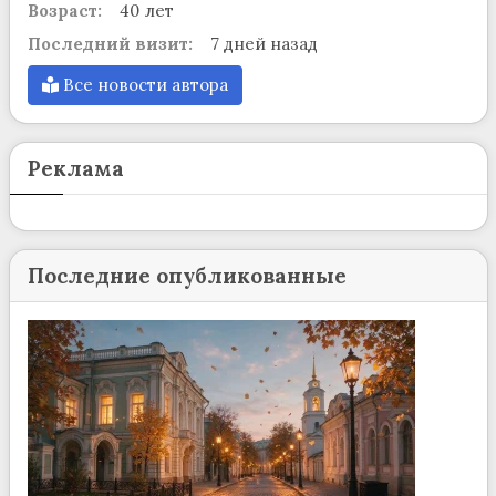
Возраст:
40 лет
Последний визит:
7 дней назад
Все новости автора
Реклама
Последние опубликованные