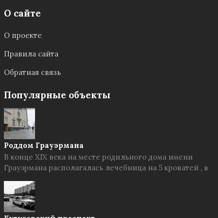
О сайте
О проекте
Правила сайта
Обратная связь
Популярные объекты
Роддом Грауэрмана
В конце XIX века на месте родильного дома имени
Грауэрмана располагалась лечебница на 5 кроватей , в