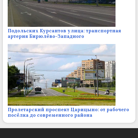
Подольских Курсантов улица: транспортная
артерия Бирюлёво-Западного
Пролетарский проспект Царицыно: от рабочего
посёлка до современного района