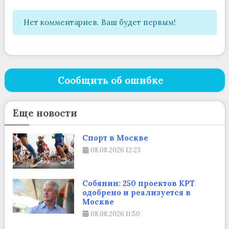
Нет комментариев. Ваш будет первым!
Сообщить об ошибке
Еще новости
Спорт в Москве
08.08.2026
12:23
Собянин: 250 проектов КРТ
одобрено и реализуется в
Москве
08.08.2026
11:50