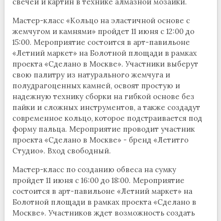
свечей и картин в технике алмазной мозаики.
Мастер-класс «Кольцо на эластичной основе с
жемчугом и камнями» пройдет 11 июня с 12:00 до
15:00. Мероприятие состоится в арт-павильоне
«Летний маркет» на Болотной площади в рамках
проекта «Сделано в Москве». Участники выберут
свою палитру из натурального жемчуга и
полудрагоценных камней, освоят простую и
надежную технику сборки на гибкой основе без
пайки и сложных инструментов, а также создадут
современное кольцо, которое подстраивается под
форму пальца. Мероприятие проводит участник
проекта «Сделано в Москве» - бренд «Летитго
Студио». Вход свободный.
Мастер-класс по созданию обвеса на сумку
пройдет 11 июня с 16:00 до 18:00. Мероприятие
состоится в арт-павильоне «Летний маркет» на
Болотной площади в рамках проекта «Сделано в
Москве». Участников ждет возможность создать