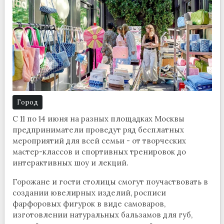
Город
С 11 по 14 июня на разных площадках Москвы
предприниматели проведут ряд бесплатных
мероприятий для всей семьи - от творческих
мастер-классов и спортивных тренировок до
интерактивных шоу и лекций.
Горожане и гости столицы смогут поучаствовать в
создании ювелирных изделий, росписи
фарфоровых фигурок в виде самоваров,
изготовлении натуральных бальзамов для губ,