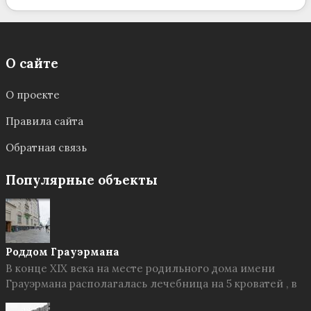
О сайте
О проекте
Правила сайта
Обратная связь
Популярные объекты
Роддом Грауэрмана
В конце XIX века на месте родильного дома имени
Грауэрмана располагалась лечебница на 5 кроватей , в