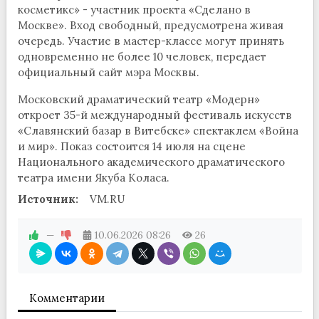
косметикс» - участник проекта «Сделано в
Москве». Вход свободный, предусмотрена живая
очередь. Участие в мастер-классе могут принять
одновременно не более 10 человек, передает
официальный сайт мэра Москвы.
Московский драматический театр «Модерн»
откроет 35-й международный фестиваль искусств
«Славянский базар в Витебске» спектаклем «Война
и мир». Показ состоится 14 июля на сцене
Национального академического драматического
театра имени Якуба Коласа.
Источник:
VM.RU
—
10.06.2026
08:26
26
Комментарии