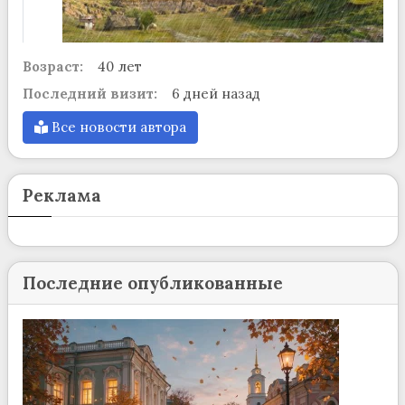
Возраст:
40 лет
Последний визит:
6 дней назад
Все новости автора
Реклама
Последние опубликованные