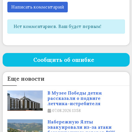
Написать комментарий
Нет комментариев. Ваш будет первым!
Сообщить об ошибке
Еще новости
В Музее Победы детям
рассказали о подвиге
летчика-истребителя
07.08.2026
13:58
Набережную Ялты
эвакуировали из-за атаки