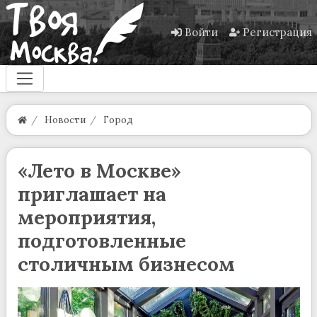
Войти
Регистрация
Новости
Город
«Лето в Москве»
приглашает на
мероприятия,
подготовленные
столичным бизнесом