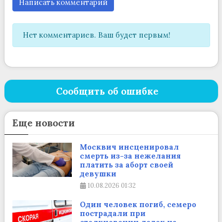
Написать комментарий
Нет комментариев. Ваш будет первым!
Сообщить об ошибке
Еще новости
Москвич инсценировал
смерть из-за нежелания
платить за аборт своей
девушки
10.08.2026
01:32
Один человек погиб, семеро
пострадали при