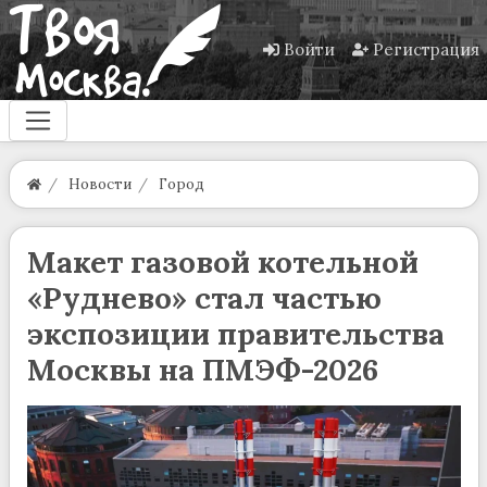
Войти
Регистрация
Новости
Город
Макет газовой котельной
«Руднево» стал частью
экспозиции правительства
Москвы на ПМЭФ-2026