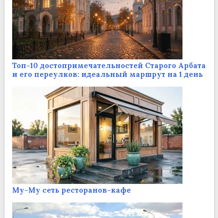
Топ-10 достопримечательностей Старого Арбата
и его переулков: идеальный маршрут на 1 день
Му-Му сеть ресторанов-кафе