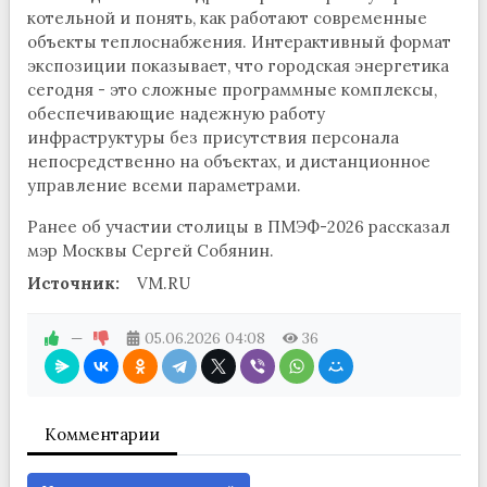
котельной и понять, как работают современные
объекты теплоснабжения. Интерактивный формат
экспозиции показывает, что городская энергетика
сегодня - это сложные программные комплексы,
обеспечивающие надежную работу
инфраструктуры без присутствия персонала
непосредственно на объектах, и дистанционное
управление всеми параметрами.
Ранее об участии столицы в ПМЭФ-2026 рассказал
мэр Москвы Сергей Собянин.
Источник:
VM.RU
—
05.06.2026
04:08
36
Комментарии