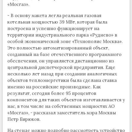
«Мосгаз».
- В основу макета легла реальная газовая
котельная мощностью 39 МВт, которая была
построена и успешно функционирует на
территории индустриального парка «Руднево» в
особой экономической зоне «Технополис Москва».
Это полностью автоматизированный объект,
созданный на базе отечественного программного
обеспечения, он управляется дистанционно из
центральной диспетчерской предприятия. Еще
несколько лет назад при создании аналогичных
объектов теплоэнергетики была сделана ставка
именно на российские производные. Как
результат, сегодня более 95 процентов
компонентов для таких объектов изготавливается у
нас, в том числе на собственных мощностях АО
«Мосгаз», - рассказал заместитель мэра Москвы
Петр Бирюков.
На стенде можно подробно рассмотреть устройство