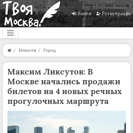
Войти
Регистрация
Новости
Город
Максим Ликсутов: В
Москве начались продажи
билетов на 4 новых речных
прогулочных маршрута