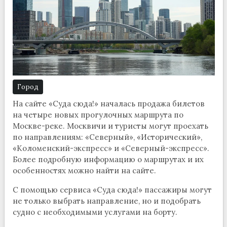
Город
На сайте «Суда сюда!» началась продажа билетов
на четыре новых прогулочных маршрута по
Москве-реке. Москвичи и туристы могут проехать
по направлениям: «Северный», «Исторический»,
«Коломенский-экспресс» и «Северный-экспресс».
Более подробную информацию о маршрутах и их
особенностях можно найти на сайте.
С помощью сервиса «Суда сюда!» пассажиры могут
не только выбрать направление, но и подобрать
судно с необходимыми услугами на борту.