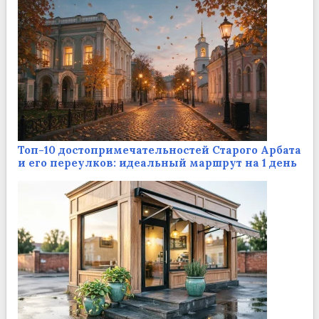
Топ-10 достопримечательностей Старого Арбата
и его переулков: идеальный маршрут на 1 день