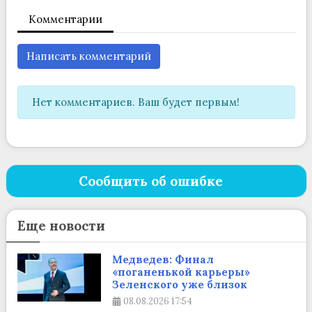
Комментарии
Написать комментарий
Нет комментариев. Ваш будет первым!
Сообщить об ошибке
Еще новости
Медведев: Финал
«поганенькой карьеры»
Зеленского уже близок
08.08.2026
17:54