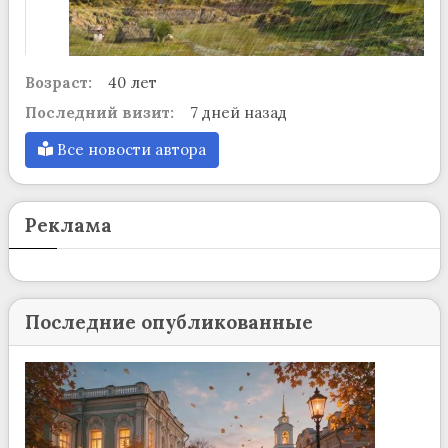
Возраст:
40 лет
Последний визит:
7 дней назад
Все новости автора
Реклама
Последние опубликованные