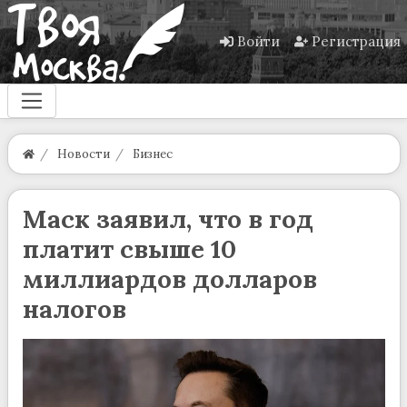
Войти
Регистрация
Новости
Бизнес
Маск заявил, что в год
платит свыше 10
миллиардов долларов
налогов