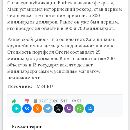
Согласно публикации Forbes в начале февраля,
Маск установил исторический рекорд, став первым
человеком, чье состояние превысило 800
миллиардов долларов. Ранее он уже был первым,
кто преодолел отметки в 600 и 700 миллиардов.
Ранее сообщалось, что основатель Zara признан
крупнейшим владельцем недвижимости в мире.
Стоимость портфеля Отеги составляет 25
миллиардов долларов. В него вошли свыше 200
объектов в 13 государствах, что делает
миллиардера самым успешным магнатом
недвижимости.
Источник:
M24.RU
—
07.05.2026
15:13
53
Комментарии