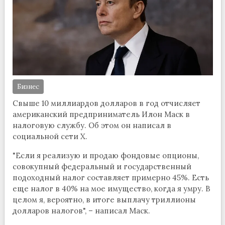
Бизнес
Свыше 10 миллиардов долларов в год отчисляет
американский предприниматель Илон Маск в
налоговую службу. Об этом он написал в
социальной сети Х.
"Если я реализую и продаю фондовые опционы,
совокупный федеральный и государственный
подоходный налог составляет примерно 45%. Есть
еще налог в 40% на мое имущество, когда я умру. В
целом я, вероятно, в итоге выплачу триллионы
долларов налогов", – написал Маск.