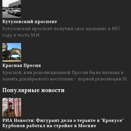
Кутузовский проспект
Кутузовский проспект получил свое название в 1957
году в честь М.И.
Красная Пресня
Красной, или революционной Пресня была названа в
память декабрьского восстания – первой революции 19
Популярные новости
РИА Новости: Фигурант дела о теракте в "Крокусе"
Курбонов работал на стройке в Москве