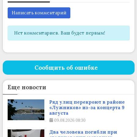
Написать комментарий
Нет комментариев. Ваш будет первым!
Сообщить об ошибке
Еще новости
Ряд улиц перекроют в районе
«Лужников» из-за концерта 9
августа
09.08.2026
08:30
Два человека погибли при