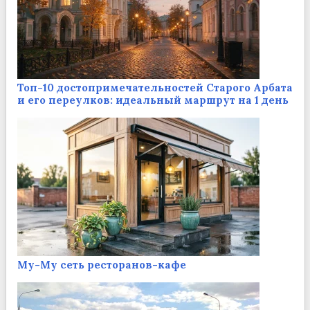
Топ-10 достопримечательностей Старого Арбата
и его переулков: идеальный маршрут на 1 день
Му-Му сеть ресторанов-кафе