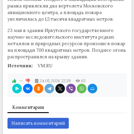
рынка привлекли два вертолета Московского
авиационного центра, а площадь пожара
увеличилась до 1,5 тысячи квадратных метров.
23 мая в здании Иркутского государственного
научно-исследовательского института редких
металлов и природных ресурсов произошел пожар
на площади 700 квадратных метров. Позднее огонь
распространился на крышу здания.
Источник:
VM.RU
—
24.05.2026
22:39
63
Комментарии
Написать комментарий