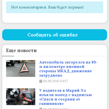
Нет комментариев. Ваш будет первым!
Сообщить об ошибке
Еще новости
Автомобиль загорелся на 89-
м километре внешней
стороны МКАД, движение
затруднено
06.08.2026
04:57
У водителя в Марий Эл
изъяли мопед с надписью
«Спаси и сохрани от
гаишников»