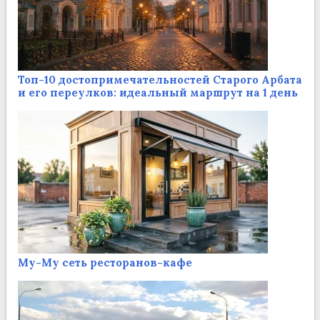
Топ-10 достопримечательностей Старого Арбата
и его переулков: идеальный маршрут на 1 день
Му-Му сеть ресторанов-кафе