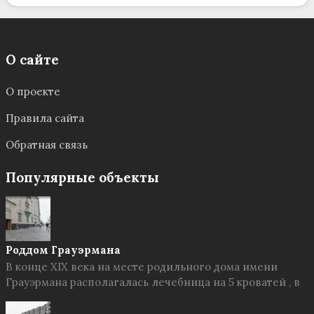
О сайте
О проекте
Правила сайта
Обратная связь
Популярные объекты
Роддом Грауэрмана
В конце XIX века на месте родильного дома имени
Грауэрмана располагалась лечебница на 5 кроватей , в