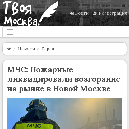
Войти
Регистрация
Новости
Город
МЧС: Пожарные
ликвидировали возгорание
на рынке в Новой Москве