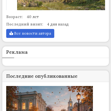
Возраст:
40 лет
Последний визит:
4 дня назад
Все новости автора
Реклама
Последние опубликованные