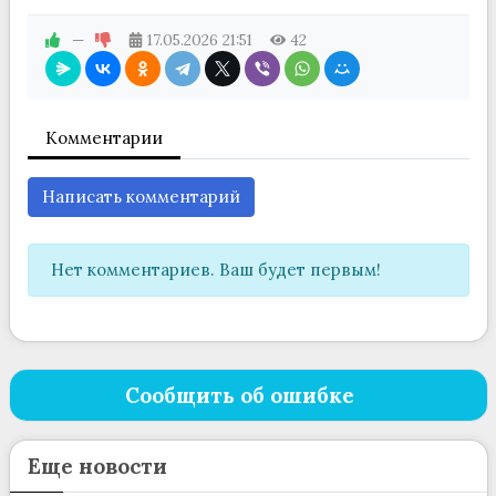
—
17.05.2026
21:51
42
Комментарии
Написать комментарий
Нет комментариев. Ваш будет первым!
Сообщить об ошибке
Еще новости