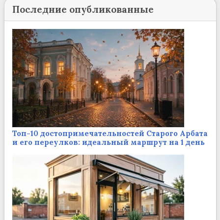
Последние опубликованные
Топ-10 достопримечательностей Старого Арбата
и его переулков: идеальный маршрут на 1 день