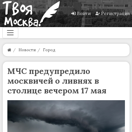
Войти
Регистрация
Новости
Город
МЧС предупредило
москвичей о ливнях в
столице вечером 17 мая