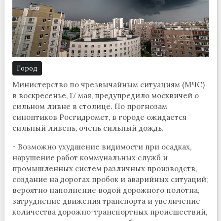
Город
Министерство по чрезвычайным ситуациям (МЧС)
в воскресенье, 17 мая, предупредило москвичей о
сильном ливне в столице. По прогнозам
синоптиков Росгидромет, в городе ожидается
сильный ливень, очень сильный дождь.
- Возможно ухудшение видимости при осадках,
нарушение работ коммунальных служб и
промышленных систем различных производств,
создание на дорогах пробок и аварийных ситуаций;
вероятно наполнение водой дорожного полотна,
затруднение движения транспорта и увеличение
количества дорожно-транспортных происшествий,