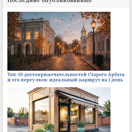
Последние опубликованные
Топ-10 достопримечательностей Старого Арбата
и его переулков: идеальный маршрут на 1 день