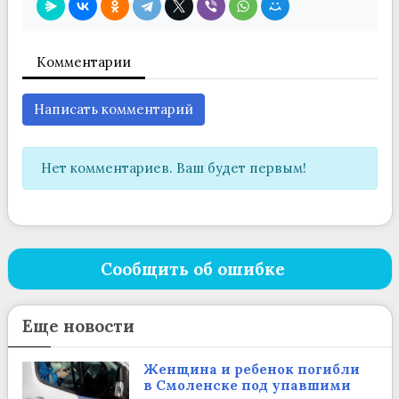
Комментарии
Написать комментарий
Нет комментариев. Ваш будет первым!
Сообщить об ошибке
Еще новости
Женщина и ребенок погибли
в Смоленске под упавшими