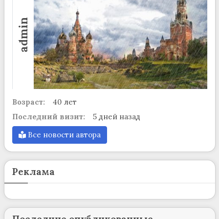
admin
Возраст:
40 лет
Последний визит:
5 дней назад
Все новости автора
Реклама