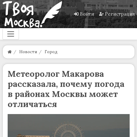
Войти
Регистрация
Новости
Город
Метеоролог Макарова
рассказала, почему погода
в районах Москвы может
отличаться