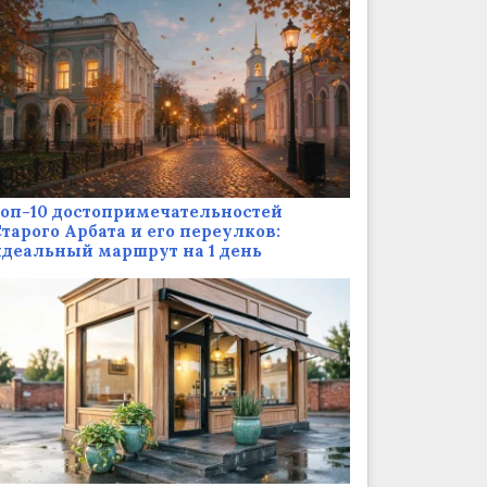
оп-10 достопримечательностей
тарого Арбата и его переулков:
деальный маршрут на 1 день