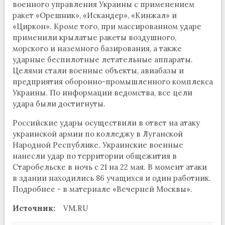
военного управления Украины с применением
ракет «Орешник», «Искандер», «Кинжал» и
«Циркон». Кроме того, при массированном ударе
применили крылатые ракеты воздушного,
морского и наземного базирования, а также
ударные беспилотные летательные аппараты.
Целями стали военные объекты, авиабазы и
предприятия оборонно-промышленного комплекса
Украины. По информации ведомства, все цели
удара были достигнуты.
Российские удары осуществили в ответ на атаку
украинской армии по колледжу в Луганской
Народной Республике. Украинские военные
нанесли удар по территории общежития в
Старобельске в ночь с 21 на 22 мая. В момент атаки
в здании находились 86 учащихся и один работник.
Подробнее - в материале «Вечерней Москвы».
Источник:
VM.RU