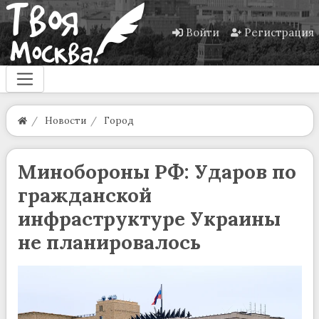
Войти
Регистрация
Новости
Город
Минобороны РФ: Ударов по
гражданской
инфраструктуре Украины
не планировалось