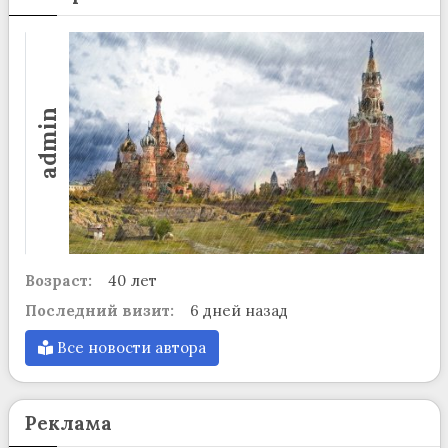
admin
Возраст:
40 лет
Последний визит:
6 дней назад
Все новости автора
Реклама