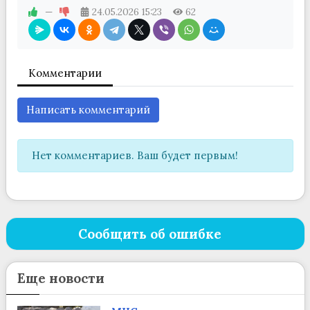
—
24.05.2026
15:23
62
Комментарии
Написать комментарий
Нет комментариев. Ваш будет первым!
Сообщить об ошибке
Еще новости