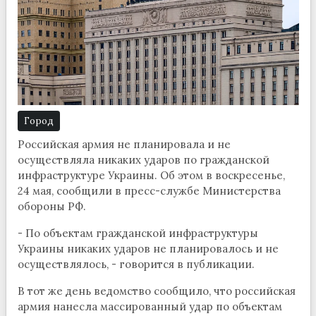
Город
Российская армия не планировала и не
осуществляла никаких ударов по гражданской
инфраструктуре Украины. Об этом в воскресенье,
24 мая, сообщили в пресс-службе Министерства
обороны РФ.
- По объектам гражданской инфраструктуры
Украины никаких ударов не планировалось и не
осуществлялось, - говорится в публикации.
В тот же день ведомство сообщило, что российская
армия нанесла массированный удар по объектам