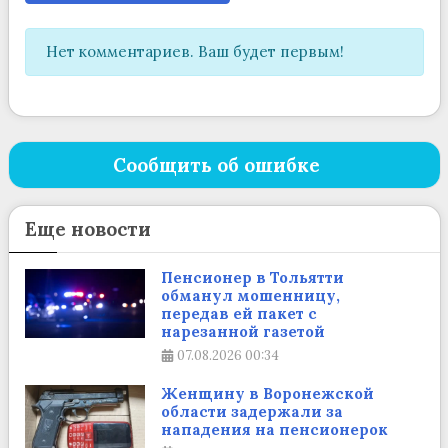
Нет комментариев. Ваш будет первым!
Сообщить об ошибке
Еще новости
Пенсионер в Тольятти
обманул мошенницу,
передав ей пакет с
нарезанной газетой
07.08.2026
00:34
Женщину в Воронежской
области задержали за
нападения на пенсионерок