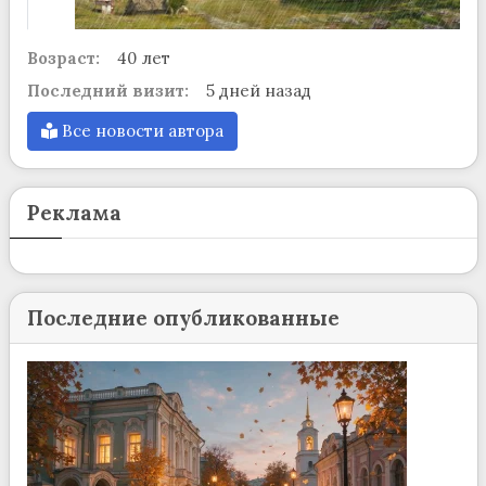
Возраст:
40 лет
Последний визит:
5 дней назад
Все новости автора
Реклама
Последние опубликованные