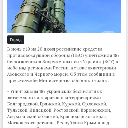
Город
В ночь с 19 на 20 июня российские средства
противовоздушной обороны (ПВО) уничтожили 187
беспилотников Вооруженных сил Украины (ВСУ) в
небе над регионами России, а также акваториями
Азовского и Черного морей. Об этом сообщили в
пресс-службе Министерства обороны страны.
- Уничтожены 187 украинских беспилотных
летательных аппаратов над территориями
Белгородской, Брянской, Курской, Орловской,
Тульской, Липецкой, Ростовской, Воронежской,
Астраханской областей, Краснодарского края,
Московского региона, Республики Крым и над