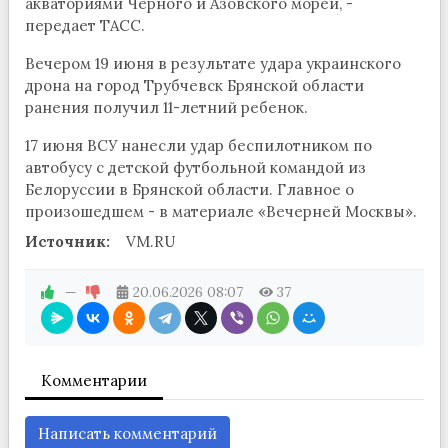
акваториями Черного и Азовского морей, -
передает ТАСС.
Вечером 19 июня в результате удара украинского
дрона на город Трубчевск Брянской области
ранения получил 11-летний ребенок.
17 июня ВСУ нанесли удар беспилотником по
автобусу с детской футбольной командой из
Белоруссии в Брянской области. Главное о
произошедшем - в материале «Вечерней Москвы».
Источник:
VM.RU
—
20.06.2026
08:07
37
Комментарии
Написать комментарий