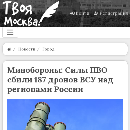
Войти
Регистрация
Новости
Город
Минобороны: Силы ПВО
сбили 187 дронов ВСУ над
регионами России