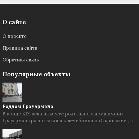
О сайте
О проекте
Правила сайта
Обратная связь
Популярные объекты
Роддом Грауэрмана
В конце XIX века на месте родильного дома имени
Грауэрмана располагалась лечебница на 5 кроватей , в