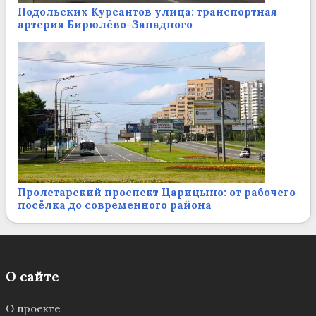
Подольских Курсантов улица: транспортная
артерия Бирюлёво-Западного
Пролетарский проспект Царицыно: от рабочего
посёлка до современного района
О сайте
О проекте