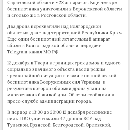
Саратовской области - 28 аппаратов. Еще четыре
беспилотника уничтожили в Воронежской области
и столько же в Ростовской области.
Два дрона перехватили над Белгородской
областью, два - над территорией Республики Крым.
Еще один беспилотный летательный аппарат
сбили в Волгоградской области, передает
Telegram-канал МО РФ.
12 декабря в Твери в границах трех домов и одного
социально значимого объекта ввели режим
чрезвычайной ситуации в связи с ночной атакой
беспилотника Вооруженных сил Украины, в
результате которой обломки дрона упали на
многоэтажный жилой дом. Об этом сообщили в
пресс-службе администрации города.
В период с 13:00 до 20:00 12 декабря российские
силы ПВО уничтожили 47 дронов ВСУ над
Тульской, Брянской, Белгородской, Орловской,