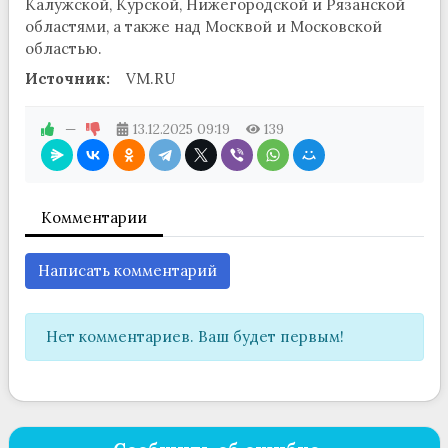
Калужской, Курской, Нижегородской и Рязанской
областями, а также над Москвой и Московской
областью.
Источник:
VM.RU
—
13.12.2025
09:19
139
Комментарии
Написать комментарий
Нет комментариев. Ваш будет первым!