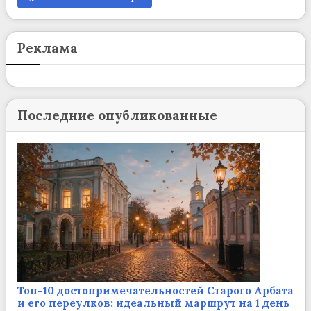
Реклама
Последние опубликованные
Топ-10 достопримечательностей Старого Арбата
и его переулков: идеальный маршрут на 1 день