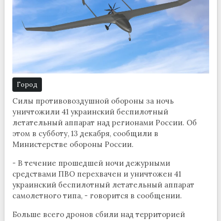
Город
Силы противовоздушной обороны за ночь
уничтожили 41 украинский беспилотный
летательный аппарат над регионами России. Об
этом в субботу, 13 декабря, сообщили в
Министерстве обороны России.
- В течение прошедшей ночи дежурными
средствами ПВО перехвачен и уничтожен 41
украинский беспилотный летательный аппарат
самолетного типа, - говорится в сообщении.
Больше всего дронов сбили над территорией