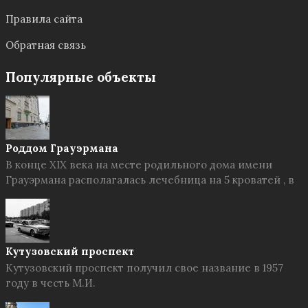
Правила сайта
Обратная связь
Популярные объекты
Роддом Грауэрмана
В конце XIX века на месте родильного дома имени
Грауэрмана располагалась лечебница на 5 кроватей , в
Кутузовский проспект
Кутузовский проспект получил свое название в 1957
году в честь М.И.