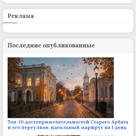
Реклама
Последние опубликованные
Топ-10 достопримечательностей Старого Арбата
и его переулков: идеальный маршрут на 1 день