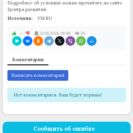
Подробнее об условиях можно прочитать на сайте
Центра развития.
Источник:
VM.RU
—
23.05.2026
01:48
39
Комментарии
Написать комментарий
Нет комментариев. Ваш будет первым!
Сообщить об ошибке