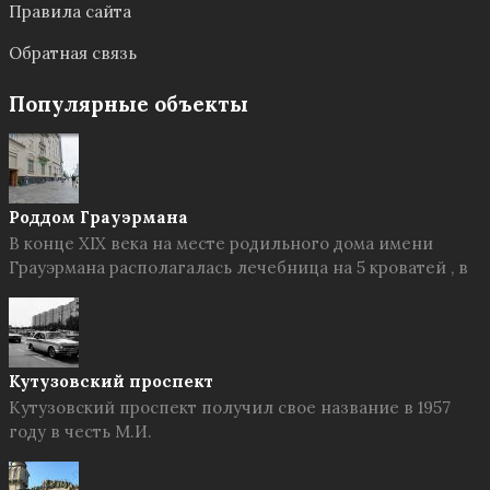
Правила сайта
Обратная связь
Популярные объекты
Роддом Грауэрмана
В конце XIX века на месте родильного дома имени
Грауэрмана располагалась лечебница на 5 кроватей , в
Кутузовский проспект
Кутузовский проспект получил свое название в 1957
году в честь М.И.