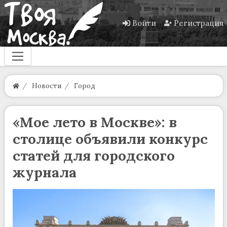
Войти
Регистрация
Новости
Город
«Мое лето в Москве»: в
столице объявили конкурс
статей для городского
журнала