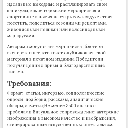
идеальные выходные и распланировать свои
каникулы, какие городские мероприятия и
спортивные занятия на открытом воздухе стоит
посетить, поделиться сезонными рецептами,
живописными пешими или велосипедными
маршрутами.
Авторами могут стать журналисты, блогеры,
эксперты и все, кто хочет опубликовать свой
материал в печатном издании. Победители
получат ценные призы и благодарственные
письма.
Требования:
Формат: статьи, интервью, социологические
опросы, подборки, рассказы, аналитические
обзоры, заметки;Не менее 3500 знаков с
пробелами;Визуальное сопровождение: авторские
изображения в высоком качестве и изображения,
сгенерированные искусственным интеллектом.