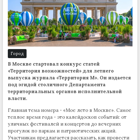
Город
В Москве стартовал конкурс статей
«Территория возможностей» для летнего
выпуска журнала «Территория М». Он издается
под эгидой столичного Департамента
территориальных органов исполнительной
власти.
Главная тема номера - «Мое лето в Москве». Самое
теплое время года - это калейдоскоп событий: от
уличных фестивалей и концертов до вечерних
прогулок по паркам и патриотических акций.
Участникам предлагается рассказать, как провести