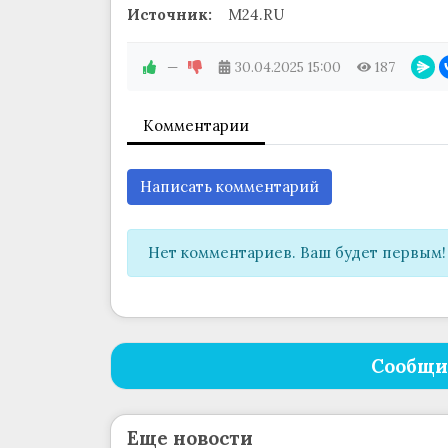
Источник:
M24.RU
—
30.04.2025
15:00
187
Комментарии
Написать комментарий
Нет комментариев. Ваш будет первым!
Сообщи
Еще новости