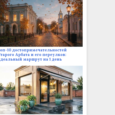
оп-10 достопримечательностей
тарого Арбата и его переулков:
деальный маршрут на 1 день