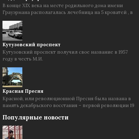
В конце XIX века на месте родильного дома имени
Грауэрмана располагалась лечебница на 5 кроватей , в
Кутузовский проспект
Кутузовский проспект получил свое название в 1957
году в честь М.И.
Красная Пресня
Красной, или революционной Пресня была названа в
память декабрьского восстания – первой революции 19
Популярные новости