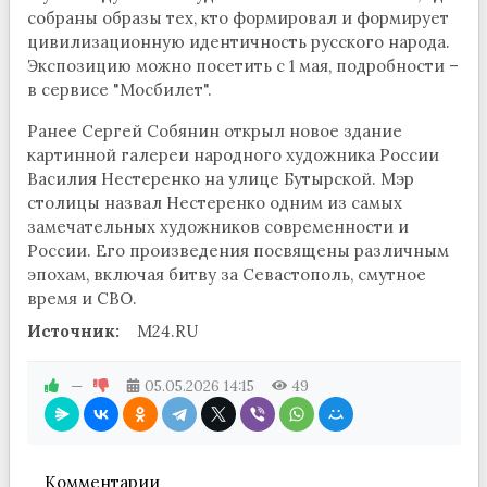
собраны образы тех, кто формировал и формирует
цивилизационную идентичность русского народа.
Экспозицию можно посетить с 1 мая, подробности –
в сервисе "Мосбилет".
Ранее Сергей Собянин открыл новое здание
картинной галереи народного художника России
Василия Нестеренко на улице Бутырской. Мэр
столицы назвал Нестеренко одним из самых
замечательных художников современности и
России. Его произведения посвящены различным
эпохам, включая битву за Севастополь, смутное
время и СВО.
Источник:
M24.RU
—
05.05.2026
14:15
49
Комментарии