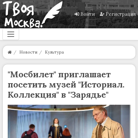
Войти
Регистрация
Новости
Культура
"Мосбилет" приглашает
посетить музей "Историал.
Коллекция" в "Зарядье"