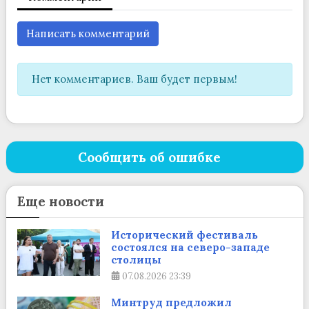
Написать комментарий
Нет комментариев. Ваш будет первым!
Сообщить об ошибке
Еще новости
Исторический фестиваль
состоялся на северо-западе
столицы
07.08.2026
23:39
Минтруд предложил