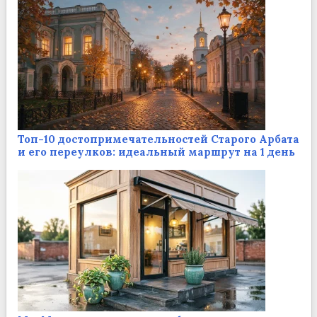
Топ-10 достопримечательностей Старого Арбата
и его переулков: идеальный маршрут на 1 день