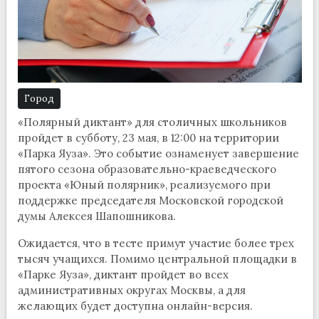
Город
«Полярный диктант» для столичных школьников
пройдет в субботу, 23 мая, в 12:00 на территории
«Парка Яуза». Это событие ознаменует завершение
пятого сезона образовательно-краеведческого
проекта «Юный полярник», реализуемого при
поддержке председателя Московской городской
думы Алексея Шапошникова.
Ожидается, что в тесте примут участие более трех
тысяч учащихся. Помимо центральной площадки в
«Парке Яуза», диктант пройдет во всех
административных округах Москвы, а для
желающих будет доступна онлайн-версия.