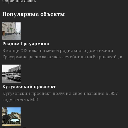
Обратная связь
Популярные объекты
Роддом Грауэрмана
В конце XIX века на месте родильного дома имени
Грауэрмана располагалась лечебница на 5 кроватей , в
Кутузовский проспект
Кутузовский проспект получил свое название в 1957
году в честь М.И.