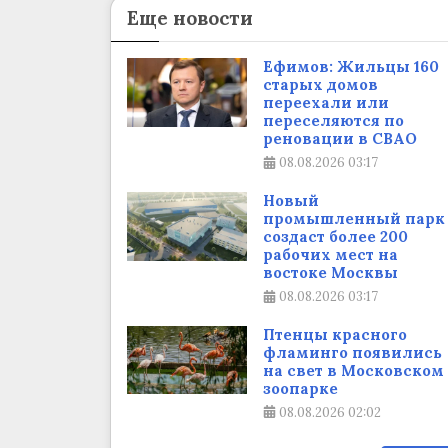
Еще новости
Ефимов: Жильцы 160
старых домов
переехали или
переселяются по
реновации в СВАО
08.08.2026
03:17
Новый
промышленный парк
создаст более 200
рабочих мест на
востоке Москвы
08.08.2026
03:17
Птенцы красного
фламинго появились
на свет в Московском
зоопарке
08.08.2026
02:02