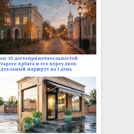
оп-10 достопримечательностей
тарого Арбата и его переулков:
деальный маршрут на 1 день