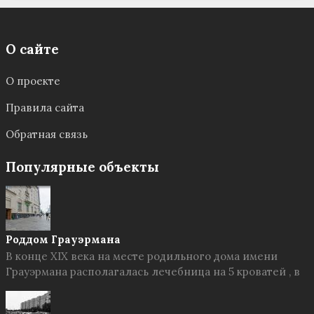
О сайте
О проекте
Правила сайта
Обратная связь
Популярные объекты
Роддом Грауэрмана
В конце XIX века на месте родильного дома имени
Грауэрмана располагалась лечебница на 5 кроватей , в