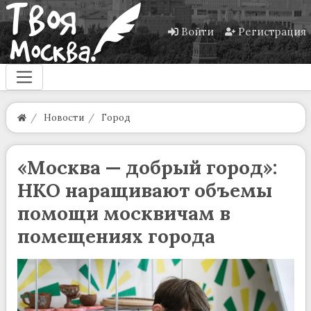
Войти
Регистрация
Новости
Город
«Москва — добрый город»:
НКО наращивают объемы
помощи москвичам в
помещениях города