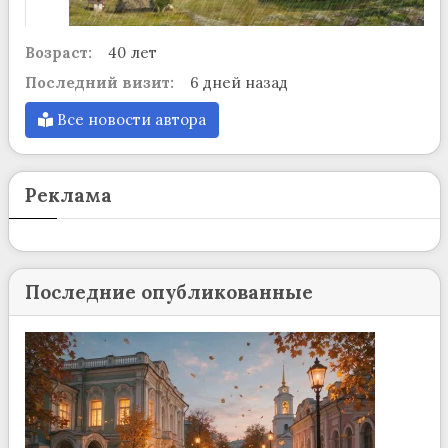
Возраст:
40 лет
Последний визит:
6 дней назад
Все новости автора
Реклама
Последние опубликованные