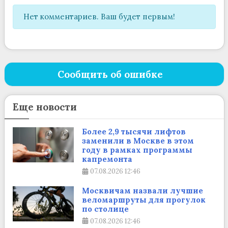
Нет комментариев. Ваш будет первым!
Сообщить об ошибке
Еще новости
Более 2,9 тысячи лифтов
заменили в Москве в этом
году в рамках программы
капремонта
07.08.2026
12:46
Москвичам назвали лучшие
веломаршруты для прогулок
по столице
07.08.2026
12:46