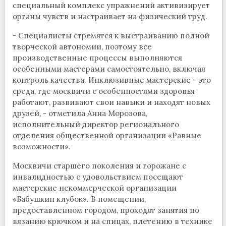
специальный комплекс упражнений активизирует
органы чувств и настраивает на физический труд.
- Специалисты стремятся к выстраиванию полной
творческой автономии, поэтому все
производственные процессы выполняются
особенными мастерами самостоятельно, включая
контроль качества. Инклюзивные мастерские - это
среда, где москвичи с особенностями здоровья
работают, развивают свои навыки и находят новых
друзей, - отметила Анна Морозова,
исполнительный директор регионального
отделения общественной организации «Равные
возможности».
Москвичи старшего поколения и горожане с
инвалидностью с удовольствием посещают
мастерские некоммерческой организации
«Бабушкин клубок». В помещении,
предоставленном городом, проходят занятия по
вязанию крючком и на спицах, плетению в технике