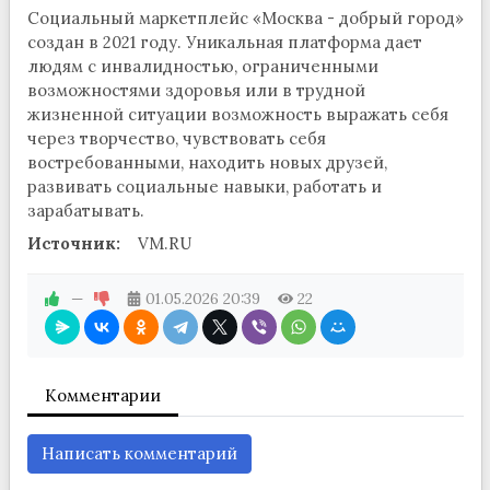
Социальный маркетплейс «Москва - добрый город»
создан в 2021 году. Уникальная платформа дает
людям с инвалидностью, ограниченными
возможностями здоровья или в трудной
жизненной ситуации возможность выражать себя
через творчество, чувствовать себя
востребованными, находить новых друзей,
развивать социальные навыки, работать и
зарабатывать.
Источник:
VM.RU
—
01.05.2026
20:39
22
Комментарии
Написать комментарий