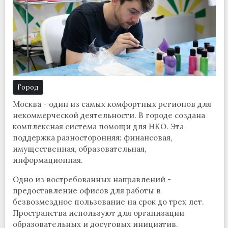
Город
Москва - один из самых комфортных регионов для
некоммерческой деятельности. В городе создана
комплексная система помощи для НКО. Эта
поддержка разносторонняя: финансовая,
имущественная, образовательная,
информационная.
Одно из востребованных направлений -
предоставление офисов для работы в
безвозмездное пользование на срок до трех лет.
Пространства используют для организации
образовательных и досуговых инициатив.