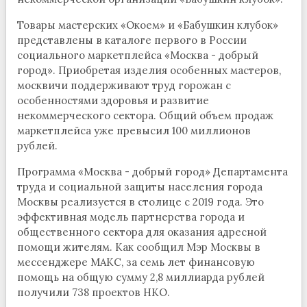
Товары мастерских «Окоем» и «Бабушкин клубок»
представлены в каталоге первого в России
социального маркетплейса «Москва - добрый
город». Приобретая изделия особенных мастеров,
москвичи поддерживают труд горожан с
особенностями здоровья и развитие
некоммерческого сектора. Общий объем продаж
маркетплейса уже превысил 100 миллионов
рублей.
Программа «Москва - добрый город» Департамента
труда и социальной защиты населения города
Москвы реализуется в столице с 2019 года. Это
эффективная модель партнерства города и
общественного сектора для оказания адресной
помощи жителям. Как сообщил Мэр Москвы в
мессенджере МАКС, за семь лет финансовую
помощь на общую сумму 2,8 миллиарда рублей
получили 738 проектов НКО.