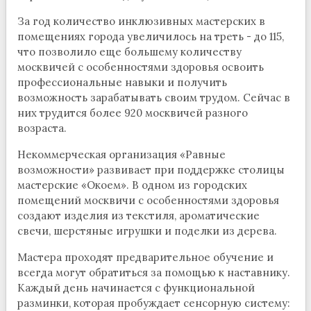
За год количество инклюзивных мастерских в
помещениях города увеличилось на треть - до 115,
что позволило еще большему количеству
москвичей с особенностями здоровья освоить
профессиональные навыки и получить
возможность зарабатывать своим трудом. Сейчас в
них трудится более 920 москвичей разного
возраста.
Некоммерческая организация «Равные
возможности» развивает при поддержке столицы
мастерские «Окоем». В одном из городских
помещений москвичи с особенностями здоровья
создают изделия из текстиля, ароматические
свечи, шерстяные игрушки и поделки из дерева.
Мастера проходят предварительное обучение и
всегда могут обратиться за помощью к наставнику.
Каждый день начинается с функциональной
разминки, которая пробуждает сенсорную систему: