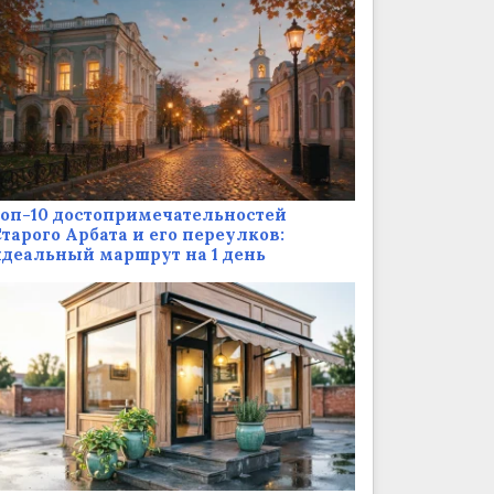
оп-10 достопримечательностей
тарого Арбата и его переулков:
деальный маршрут на 1 день