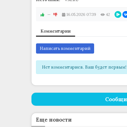
—
16.05.2026
07:39
42
Комментарии
Написать комментарий
Нет комментариев. Ваш будет первым!
Сообщи
Еще новости