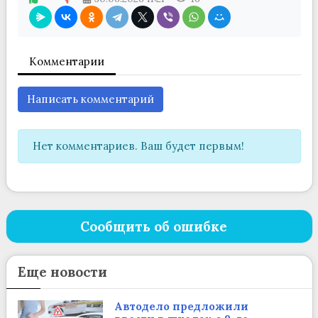
Комментарии
Написать комментарий
Нет комментариев. Ваш будет первым!
Сообщить об ошибке
Еще новости
Автодело предложили