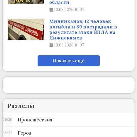
области
10.08.2026
10:07
Минниханов: 12 человек
погибли и 39 пострадали в
результате атаки БПЛА на
Нижнекамск
10.08.2026
10:07
Показать ещё
Разделы
Происшествия
14920
Город
48428