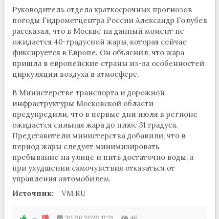
Руководитель отдела краткосрочных прогнозов
погоды Гидрометцентра России Александр Голубев
рассказал, что в Москве на данный момент не
ожидается 40-градусной жары, которая сейчас
фиксируется в Европе. Он объяснил, что жара
пришла в европейские страны из-за особенностей
циркуляции воздуха в атмосфере.
В Министерстве транспорта и дорожной
инфраструктуры Московской области
предупредили, что в первые дни июля в регионе
ожидается сильная жара до плюс 31 градуса.
Представители министерства добавили, что в
период жары следует минимизировать
пребывание на улице и пить достаточно воды, а
при ухудшении самочувствия отказаться от
управления автомобилем.
Источник:
VM.RU
—
30.06.2026
11:21
46