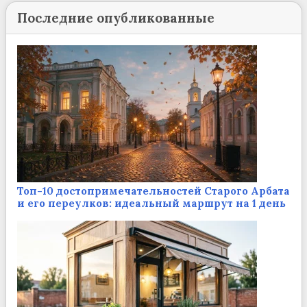
Последние опубликованные
Топ-10 достопримечательностей Старого Арбата
и его переулков: идеальный маршрут на 1 день