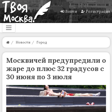
Войти
Регистрация
Новости
Город
Москвичей предупредили о
жаре до плюс 32 градусов с
30 июня по 3 июля