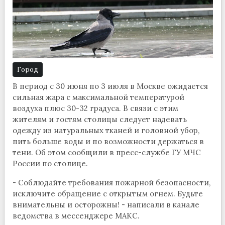
Город
В период с 30 июня по 3 июля в Москве ожидается
сильная жара с максимальной температурой
воздуха плюс 30-32 градуса. В связи с этим
жителям и гостям столицы следует надевать
одежду из натуральных тканей и головной убор,
пить больше воды и по возможности держаться в
тени. Об этом сообщили в пресс-службе ГУ МЧС
России по столице.
- Соблюдайте требования пожарной безопасности,
исключите обращение с открытым огнем. Будьте
внимательны и осторожны! - написали в канале
ведомства в мессенджере МАКС.