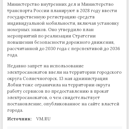
Министерство внутренних дел и Министерство
транспорта России планируют в 2028 году ввести
государственную регистрацию средств
индивидуальной мобильности, включая установку
номерных знаков. Оно утвердило план
мероприятий по реализации Стратегии
повышения безопасности дорожного движения,
рассчитанной до 2030 года с перспективой до 2036
года.
Недавно запрет на использование
электросамокатов ввели на территории городского
округа Солнечногорск. 13 мая администрация
Лобни тоже ограничила на территории округа
работу сервисов по предоставлению в прокат
электросамокатов, о чем свидетельствует
постановление, опубликованное на сайте властей
города.
Источник:
VM.RU