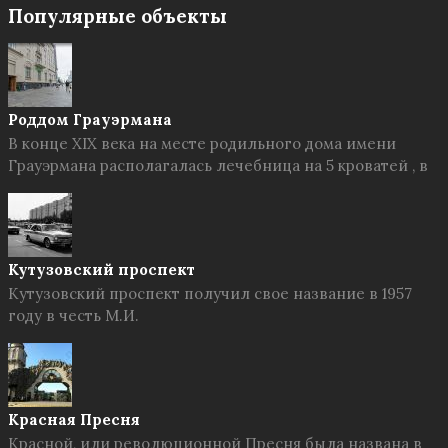
Популярные объекты
Роддом Грауэрмана
В конце XIX века на месте родильного дома имени
Грауэрмана располагалась лечебница на 5 кроватей , в
Кутузовский проспект
Кутузовский проспект получил свое название в 1957
году в честь М.И.
Красная Пресня
Красной, или революционной Пресня была названа в