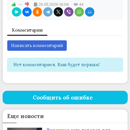
—
26.05.2026
16:06
44
Комментарии
Написать комментарий
Нет комментариев. Ваш будет первым!
Сообщить об ошибке
Еще новости