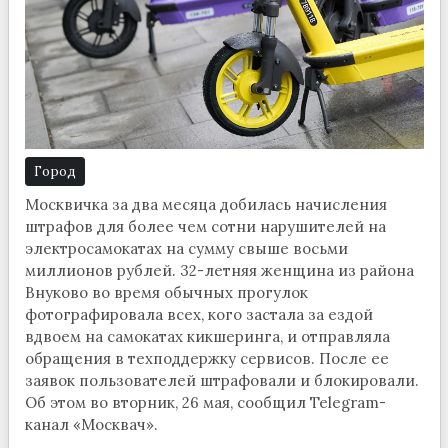
Город
Москвичка за два месяца добилась начисления
штрафов для более чем сотни нарушителей на
электросамокатах на сумму свыше восьми
миллионов рублей. 32-летняя женщина из района
Внуково во время обычных прогулок
фотографировала всех, кого застала за ездой
вдвоем на самокатах кикшеринга, и отправляла
обращения в техподдержку сервисов. После ее
заявок пользователей штрафовали и блокировали.
Об этом во вторник, 26 мая, сообщил Telegram-
канал «Москвач».