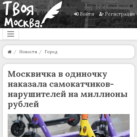
Войти
Регистрация
Новости
Город
Москвичка в одиночку
наказала самокатчиков-
нарушителей на миллионы
рублей