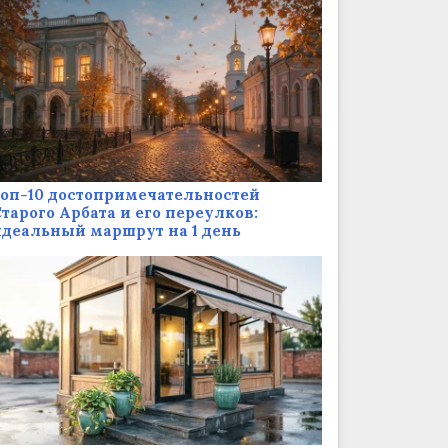
оп-10 достопримечательностей
тарого Арбата и его переулков:
деальный маршрут на 1 день