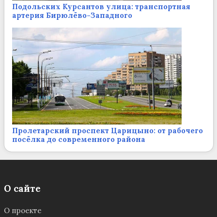
Подольских Курсантов улица: транспортная
артерия Бирюлёво-Западного
Пролетарский проспект Царицыно: от рабочего
посёлка до современного района
О сайте
О проекте