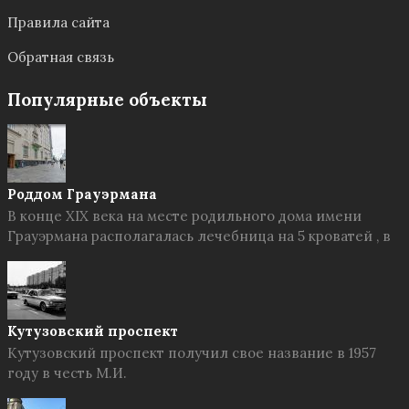
Правила сайта
Обратная связь
Популярные объекты
Роддом Грауэрмана
В конце XIX века на месте родильного дома имени
Грауэрмана располагалась лечебница на 5 кроватей , в
Кутузовский проспект
Кутузовский проспект получил свое название в 1957
году в честь М.И.