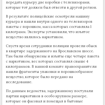
передать курьеру две коробки с телевизорами,
которые тот должен был отвезти в другой регион.
В результате полицейские осмотрели машину
курьера и нашли внутри одного из телевизоров
пакеты с порошком, масса которых составляла 1
килограмм. Эксперты установили, что изъятое
вещество являлось наркотиком.
Спустя время сотрудники полиции провели обыск
в квартире задержанного на Ярославском шоссе.
Там были обнаружены и изъяты еще четыре пакета
с наркотиком, вес которых составлял свыше 4
килограммов. В ванной комнате правоохранители
нашли фрагменты упаковки и порошкообразное
вещество, которое было передано на
исследование.
По данным ведомства, задержанному поступали
партии наркотиков в особо крупном размере,
которые он фасовал и помещал в бытовые