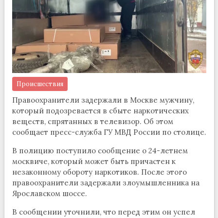
Происшествия
Правоохранители задержали в Москве мужчину,
который подозревается в сбыте наркотических
веществ, спрятанных в телевизор. Об этом
сообщает пресс-служба ГУ МВД России по столице.
В полицию поступило сообщение о 24-летнем
москвиче, который может быть причастен к
незаконному обороту наркотиков. После этого
правоохранители задержали злоумышленника на
Ярославском шоссе.
В сообщении уточнили, что перед этим он успел