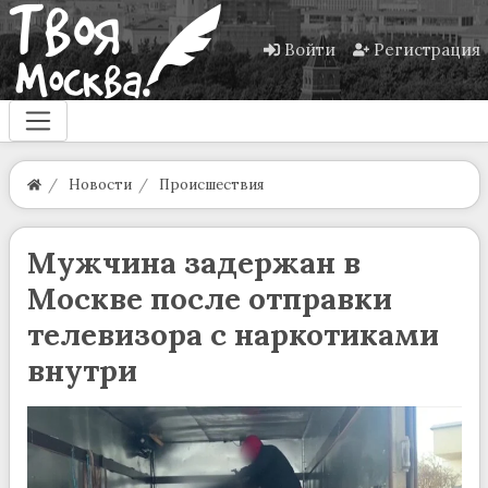
Войти
Регистрация
Новости
Происшествия
Мужчина задержан в
Москве после отправки
телевизора с наркотиками
внутри